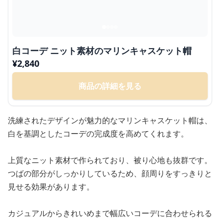
白コーデ ニット素材のマリンキャスケット帽
¥
2,840
商品の詳細を見る
洗練されたデザインが魅力的なマリンキャスケット帽は、
白を基調としたコーデの完成度を高めてくれます。
上質なニット素材で作られており、被り心地も抜群です。
つばの部分がしっかりしているため、顔周りをすっきりと
見せる効果があります。
カジュアルからきれいめまで幅広いコーデに合わせられる