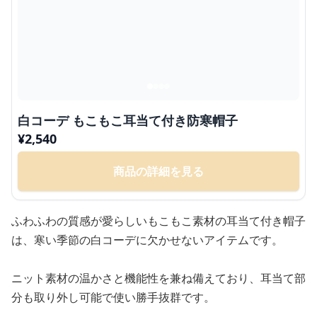
白コーデ もこもこ耳当て付き防寒帽子
¥
2,540
商品の詳細を見る
ふわふわの質感が愛らしいもこもこ素材の耳当て付き帽子
は、寒い季節の白コーデに欠かせないアイテムです。
ニット素材の温かさと機能性を兼ね備えており、耳当て部
分も取り外し可能で使い勝手抜群です。