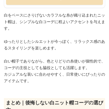
白をベースにさりげないカラフルな糸が織り込まれたニッ
ト帽は、シンプルな白コーデに程よいアクセントを与えま
す。
ゆったりとしたシルエットが今っぽく、リラックス感のあ
るスタイリングを楽しめます。
白い帽子でありながら、色とりどりの糸使いが個性的で、
コーデの主役としても脇役としても活躍します。
カジュアルな装いに合わせやすく、日常使いにぴったりの
アイテムです。
まとめ｜後悔しない白ニット帽コーデの選び