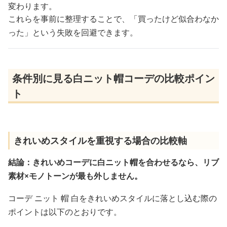
変わります。
これらを事前に整理することで、「買ったけど似合わなか
った」という失敗を回避できます。
条件別に見る白ニット帽コーデの比較ポイン
ト
きれいめスタイルを重視する場合の比較軸
結論：きれいめコーデに白ニット帽を合わせるなら、リブ
素材×モノトーンが最も外しません。
コーデ ニット 帽 白をきれいめスタイルに落とし込む際の
ポイントは以下のとおりです。