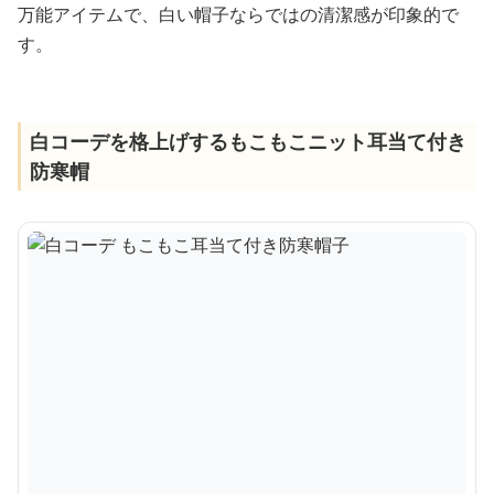
万能アイテムで、白い帽子ならではの清潔感が印象的で
す。
白コーデを格上げするもこもこニット耳当て付き
防寒帽