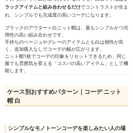
ラックアイテムと組み合わせるだけ
でコントラストが生ま
れ、シンプルでも完成度の高いコーデになります。
ブラックのアウター＋白ニット帽は、最もシンプルかつ汎
用性の高い組み合わせです。
手持ちのベージュやグレーのアイテムとも白は相性が良
く、追加購入なしでコーデの幅が広がります。
ニット帽1枚でコーデの印象をリセットできるため、同じ
服でも雰囲気を変える「コスパの高いアイテム」として機
能します。
ケース別おすすめパターン｜コーデ ニット
帽 白
シンプルなモノトーンコーデを楽しみたい人の場