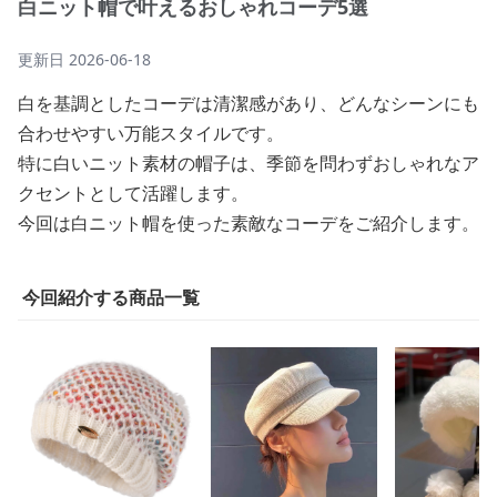
白ニット帽で叶えるおしゃれコーデ5選
更新日
2026-06-18
白を基調としたコーデは清潔感があり、どんなシーンにも
合わせやすい万能スタイルです。
特に白いニット素材の帽子は、季節を問わずおしゃれなア
クセントとして活躍します。
今回は白ニット帽を使った素敵なコーデをご紹介します。
今回紹介する商品一覧