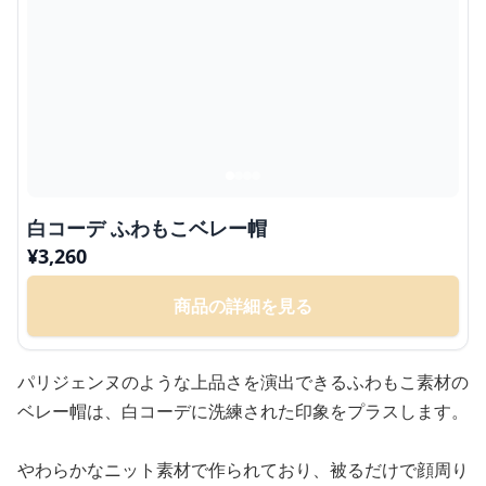
白コーデ ふわもこベレー帽
¥
3,260
商品の詳細を見る
パリジェンヌのような上品さを演出できるふわもこ素材の
ベレー帽は、白コーデに洗練された印象をプラスします。
やわらかなニット素材で作られており、被るだけで顔周り