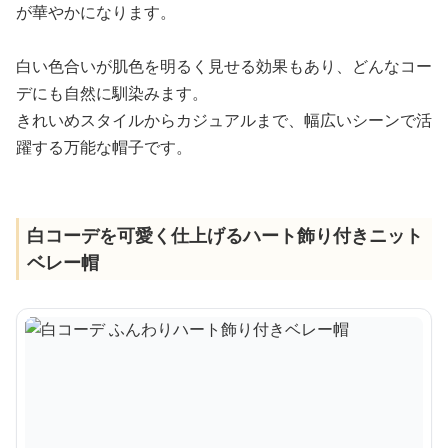
が華やかになります。
白い色合いが肌色を明るく見せる効果もあり、どんなコー
デにも自然に馴染みます。
きれいめスタイルからカジュアルまで、幅広いシーンで活
躍する万能な帽子です。
白コーデを可愛く仕上げるハート飾り付きニット
ベレー帽