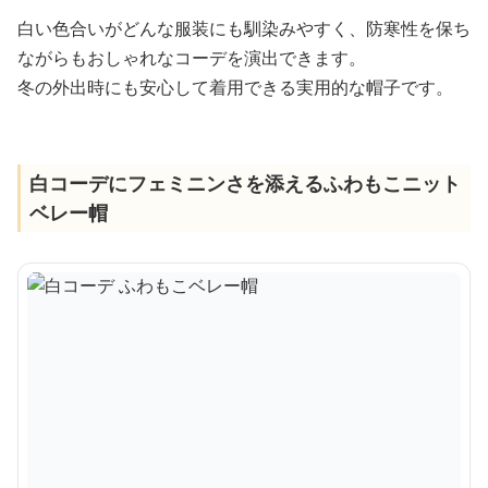
白い色合いがどんな服装にも馴染みやすく、防寒性を保ち
ながらもおしゃれなコーデを演出できます。
冬の外出時にも安心して着用できる実用的な帽子です。
白コーデにフェミニンさを添えるふわもこニット
ベレー帽