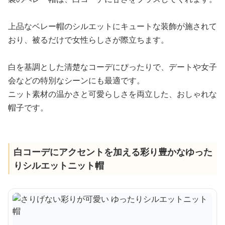
上品なベレー帽のシルエットにキュートな装飾が施されて
おり、被るだけで女性らしさが際立ちます。
白を基調とした清楚なコーデにぴったりで、デートや女子
会などの特別なシーンにも最適です。
ニット素材の温かさと可愛らしさを両立した、おしゃれな
帽子です。
白コーデにアクセントを加える彩り豊かなゆった
りシルエットニット帽