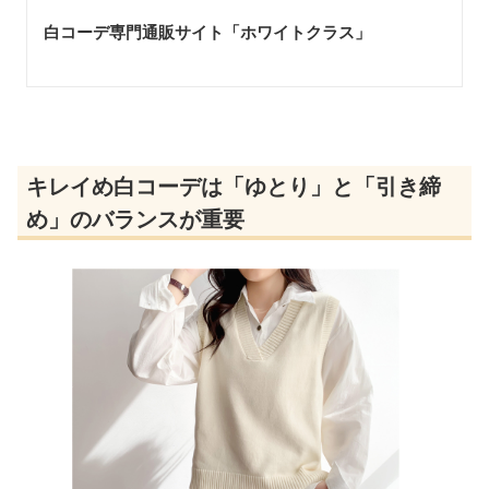
白コーデ専門通販サイト「ホワイトクラス
」
キレイめ白コーデは「ゆとり」と「引き締
め」のバランスが重要