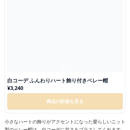
白コーデ ふんわりハート飾り付きベレー帽
¥
3,240
商品の詳細を見る
小さなハートの飾りがアクセントになった愛らしいニット
製のベレー帽は、白コーデに甘さをプラスしてくれます。