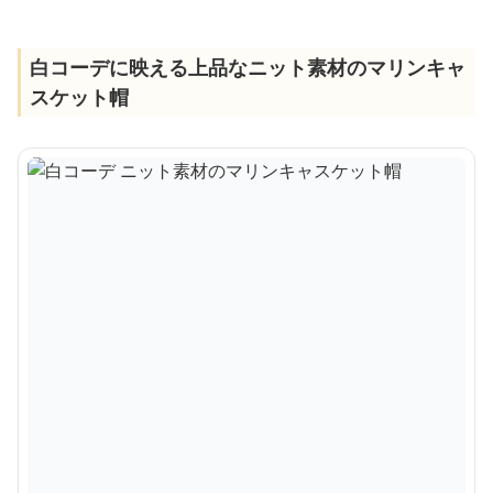
白コーデに映える上品なニット素材のマリンキャ
スケット帽