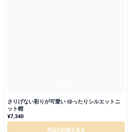
さりげない彩りが可愛い ゆったりシルエットニ
ット帽
¥
7,340
商品の詳細を見る