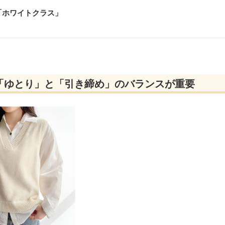
「ホワイトクラス
」
「ゆとり」と「引き締め」のバランスが重要