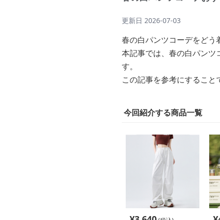
更新日
2026-07-03
春の白パンツコーデをどう
本記事では、春の白パンツ
す。
この記事を参考にすること
今回紹介する商品一覧
¥
3,640
¥