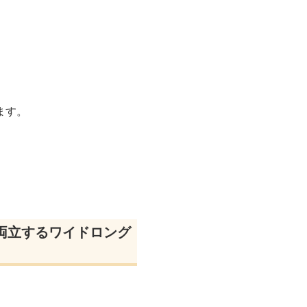
ます。
両立するワイドロング