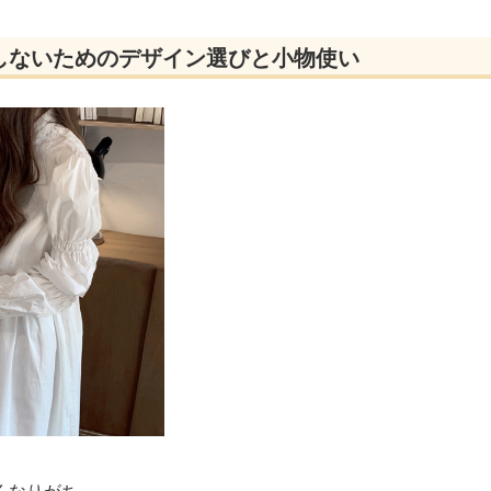
しないためのデザイン選びと小物使い