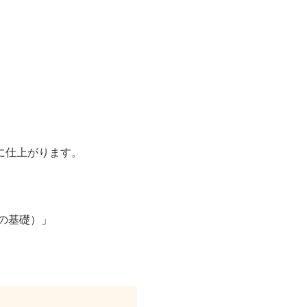
。
に仕上がります。
の基礎）」