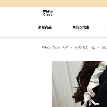
新着商品
商品を検索
White Class TOP
›
その他の一覧
›
白