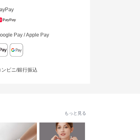
ayPay
oogle Pay / Apple Pay
コンビニ/銀行振込
もっと見る