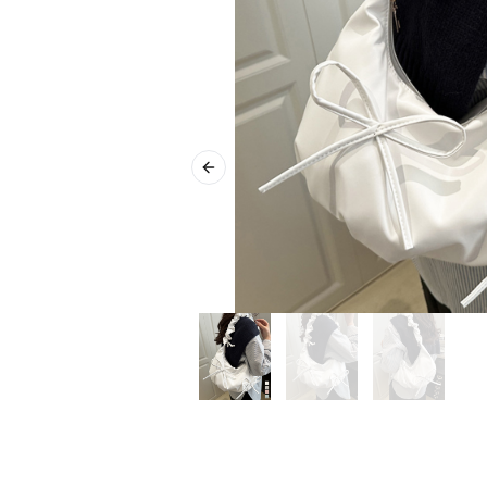
Previous slide