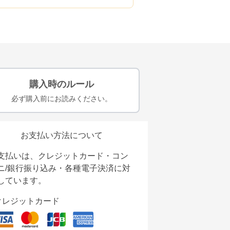
購入時のルール
必ず購入前にお読みください。
お支払い方法について
支払いは、クレジットカード・コン
ニ/銀行振り込み・各種電子決済に対
しています。
クレジットカード