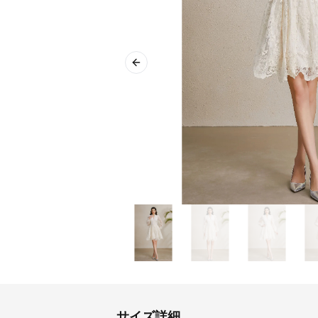
Previous slide
サイズ詳細