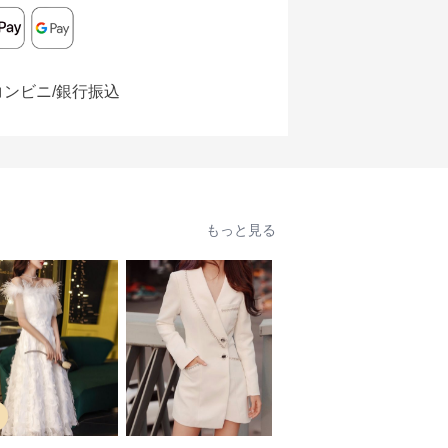
コンビニ/銀行振込
もっと見る