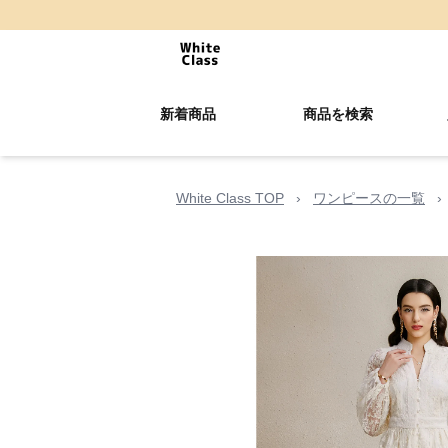
新着商品
商品を検索
White Class TOP
›
ワンピースの一覧
›