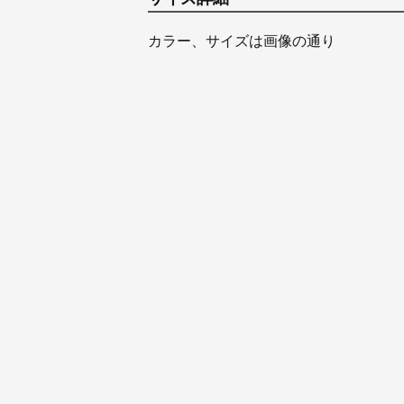
カラー、サイズは画像の通り