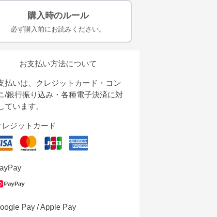
購入時のルール
必ず購入前にお読みください。
お支払い方法について
支払いは、クレジットカード・コン
ニ/銀行振り込み・各種電子決済に対
しています。
クレジットカード
ayPay
oogle Pay / Apple Pay