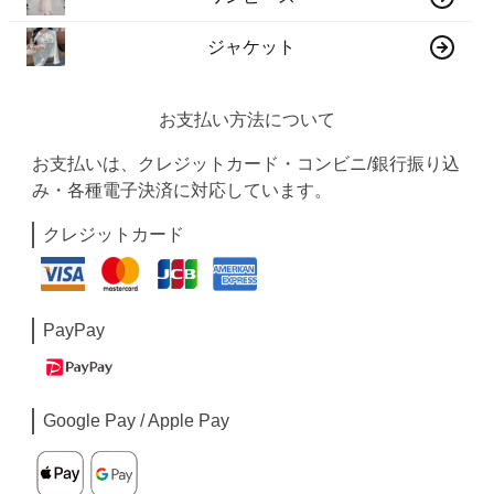
ジャケット
お支払い方法について
お支払いは、クレジットカード・コンビニ/銀行振り込
み・各種電子決済に対応しています。
クレジットカード
PayPay
Google Pay / Apple Pay