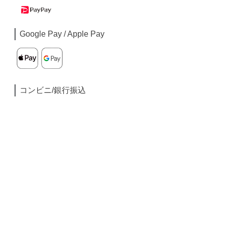
Google Pay / Apple Pay
コンビニ/銀行振込