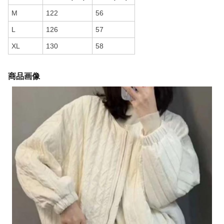
M
122
56
L
126
57
XL
130
58
商品画像