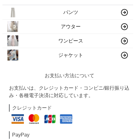
パンツ
アウター
ワンピース
ジャケット
お支払い方法について
お支払いは、クレジットカード・コンビニ/銀行振り込
み・各種電子決済に対応しています。
クレジットカード
PayPay