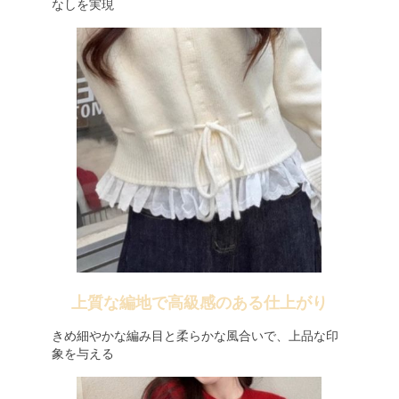
なしを実現
上質な編地で高級感のある仕上がり
きめ細やかな編み目と柔らかな風合いで、上品な印
象を与える