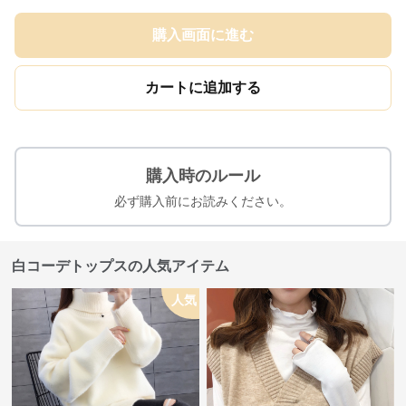
購入画面に進む
カートに追加する
購入時のルール
必ず購入前にお読みください。
白コーデトップスの人気アイテム
人気