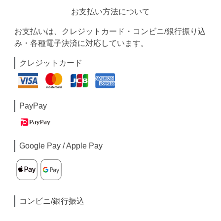
お支払い方法について
お支払いは、クレジットカード・コンビニ/銀行振り込
み・各種電子決済に対応しています。
クレジットカード
PayPay
Google Pay / Apple Pay
コンビニ/銀行振込