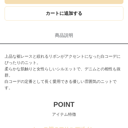
カートに追加する
商品説明
上品な裾レースと絞れるリボンがアクセントになった白コーデに
ぴったりのニット。
柔らかな肌触りと女性らしいシルエットで、デニムとの相性も抜
群。
白コーデの定番として長く愛用できる優しい雰囲気のニットで
す。
POINT
アイテム特徴