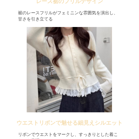
レース裾のフリルデザイン
裾のレースフリルがフェミニンな雰囲気を演出し、
甘さを引き立てる
ウエストリボンで魅せる細見えシルエット
リボンでウエストをマークし、すっきりとした着こ