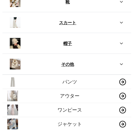
靴
スカート
帽子
その他
パンツ
アウター
ワンピース
ジャケット