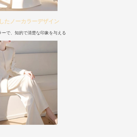
したノーカラーデザイン
ラーで、知的で清楚な印象を与える