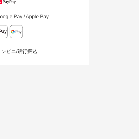
oogle Pay / Apple Pay
コンビニ/銀行振込