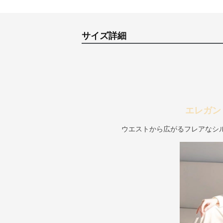
サイズ詳細
エレガン
ウエストから広がるフレアなシ