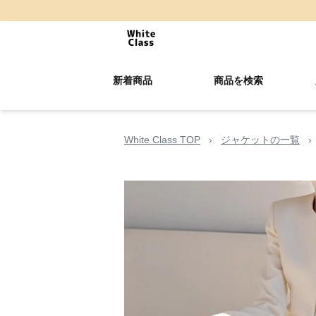
新着商品
商品を検索
White Class TOP
›
ジャケットの一覧
›