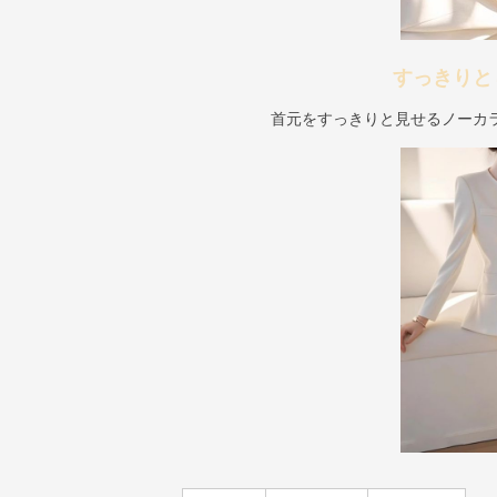
すっきりと
首元をすっきりと見せるノーカ