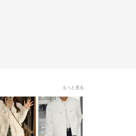
もっと見る