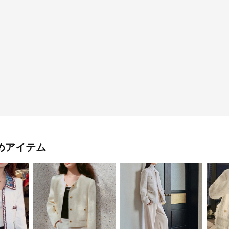
めアイテム