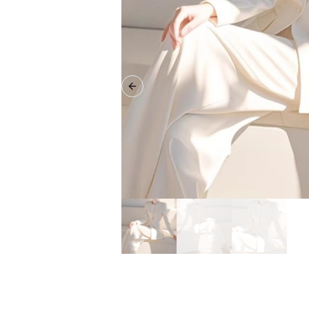
Previous slide