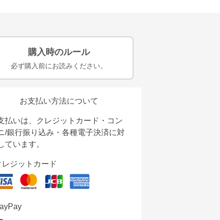
購入時のルール
必ず購入前にお読みください。
お支払い方法について
支払いは、クレジットカード・コン
ニ/銀行振り込み・各種電子決済に対
しています。
クレジットカード
ayPay