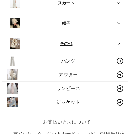
スカート
帽子
その他
パンツ
アウター
ワンピース
ジャケット
お支払い方法について
お支払いは、クレジットカード・コンビニ/銀行振り込