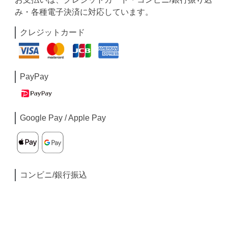
み・各種電子決済に対応しています。
クレジットカード
PayPay
Google Pay / Apple Pay
コンビニ/銀行振込