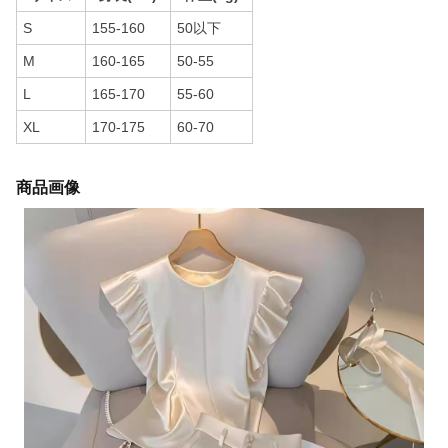
S
155-160
50以下
M
160-165
50-55
L
165-170
55-60
XL
170-175
60-70
商品画像