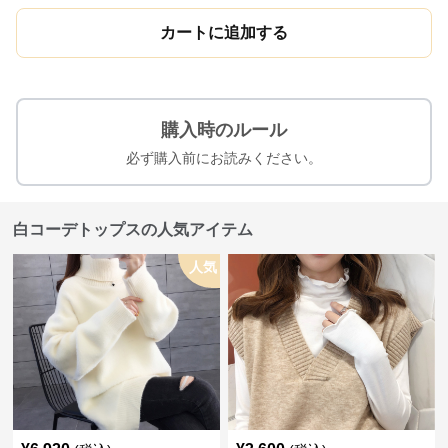
カートに追加する
購入時のルール
必ず購入前にお読みください。
白コーデトップスの人気アイテム
人気