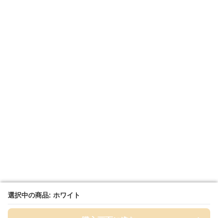
選択中の商品: ホワイト
選択中の商品: ホワイト