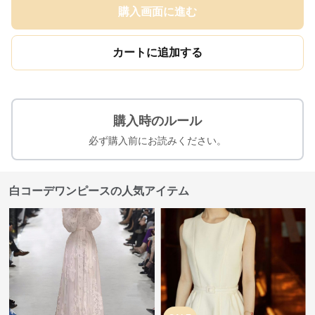
購入画面に進む
カートに追加する
購入時のルール
必ず購入前にお読みください。
白コーデワンピースの人気アイテム