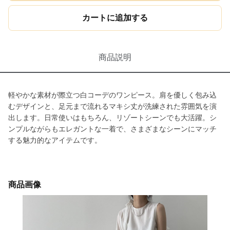
カートに追加する
商品説明
軽やかな素材が際立つ白コーデのワンピース。肩を優しく包み込
むデザインと、足元まで流れるマキシ丈が洗練された雰囲気を演
出します。日常使いはもちろん、リゾートシーンでも大活躍。シ
ンプルながらもエレガントな一着で、さまざまなシーンにマッチ
する魅力的なアイテムです。
商品画像