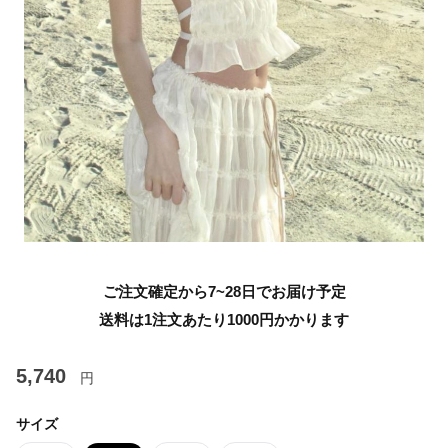
ご注文確定から7~28日でお届け予定
送料は1注文あたり
1000
円かかります
5,740
円
サイズ