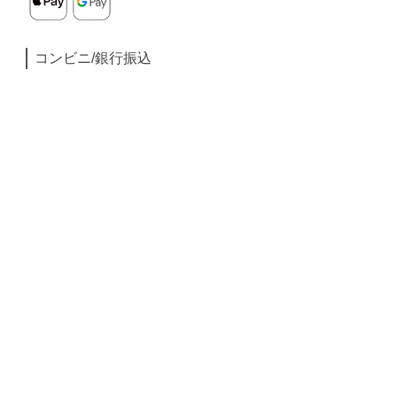
コンビニ/銀行振込