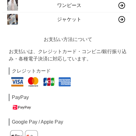
ワンピース
ジャケット
お支払い方法について
お支払いは、クレジットカード・コンビニ/銀行振り込
み・各種電子決済に対応しています。
クレジットカード
PayPay
Google Pay / Apple Pay