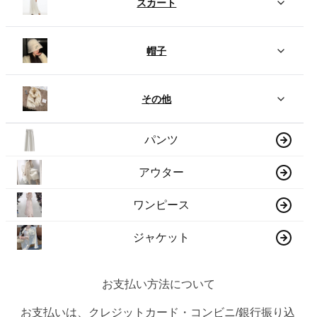
スカート
帽子
その他
パンツ
アウター
ワンピース
ジャケット
お支払い方法について
お支払いは、クレジットカード・コンビニ/銀行振り込