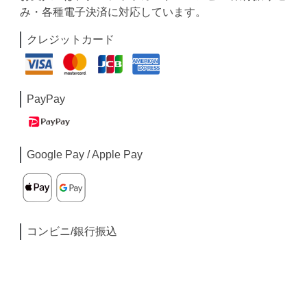
み・各種電子決済に対応しています。
クレジットカード
PayPay
Google Pay / Apple Pay
コンビニ/銀行振込