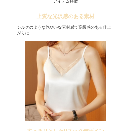
アイテム特徴
上質な光沢感のある素材
シルクのような艶やかな素材感で高級感のある仕上
がりに