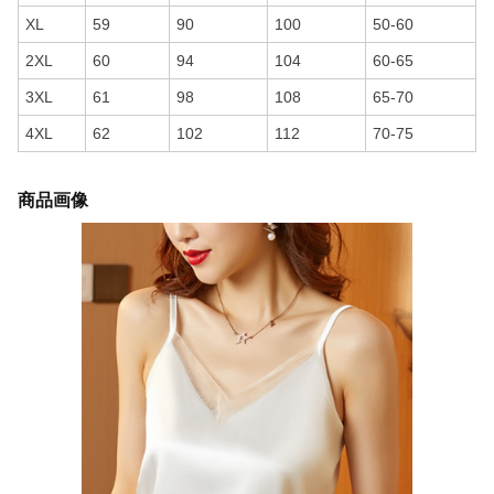
XL
59
90
100
50-60
2XL
60
94
104
60-65
3XL
61
98
108
65-70
4XL
62
102
112
70-75
商品画像