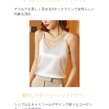
すっきりとしたVネックデザイン
デコルテを美しく見せるVネックラインで女性らしい
印象を演出
着回しやすいベーシックデザイン
シンプルなキャミソールデザインで様々なコーディ