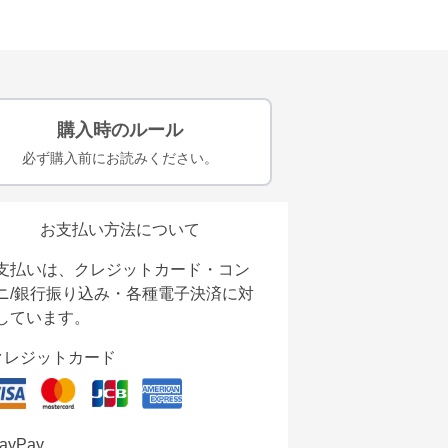
購入時のルール
必ず購入前にお読みください。
お支払い方法について
支払いは、クレジットカード・コン
ニ/銀行振り込み・各種電子決済に対
しています。
クレジットカード
ayPay