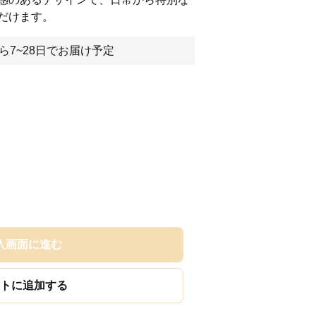
だけます。
ら7~28日でお届け予定
入画面に進む
トに追加する