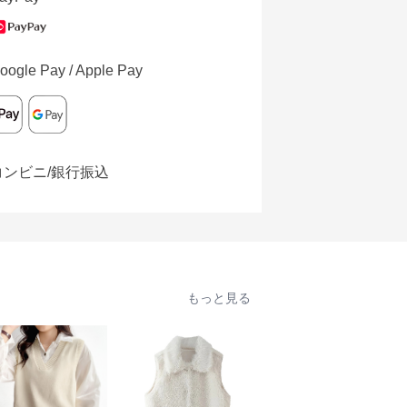
oogle Pay / Apple Pay
コンビニ/銀行振込
もっと見る
人