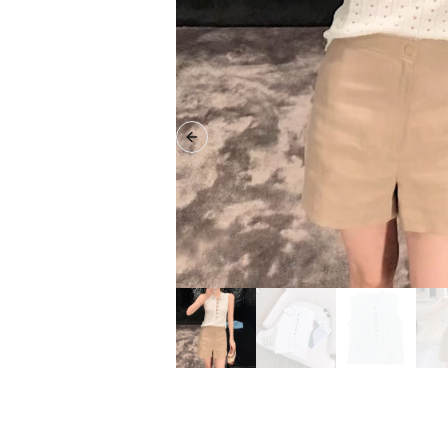
Previous slide