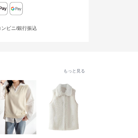
コンビニ/銀行振込
もっと見る
人