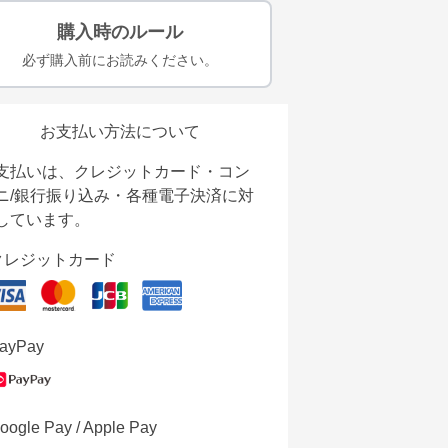
購入時のルール
必ず購入前にお読みください。
お支払い方法について
支払いは、クレジットカード・コン
ニ/銀行振り込み・各種電子決済に対
しています。
クレジットカード
ayPay
oogle Pay / Apple Pay