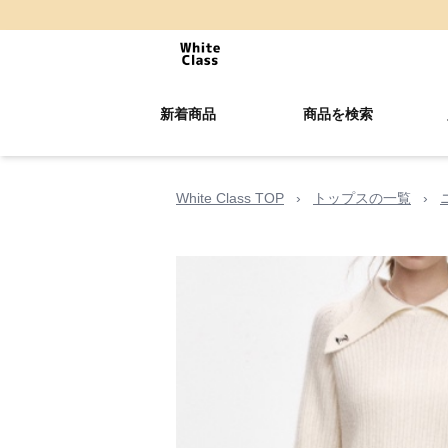
新着商品
商品を検索
White Class TOP
›
トップスの一覧
›