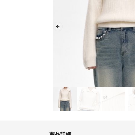
Previous slide
商品詳細