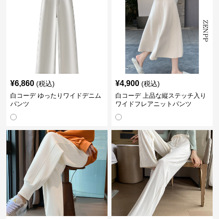
¥
6,860
¥
4,900
(税込)
(税込)
白コーデ ゆったりワイドデニム
白コーデ 上品な縦ステッチ入り
パンツ
ワイドフレアニットパンツ