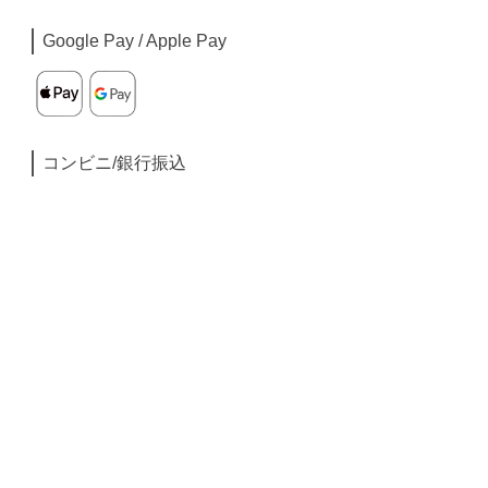
Google Pay / Apple Pay
コンビニ/銀行振込