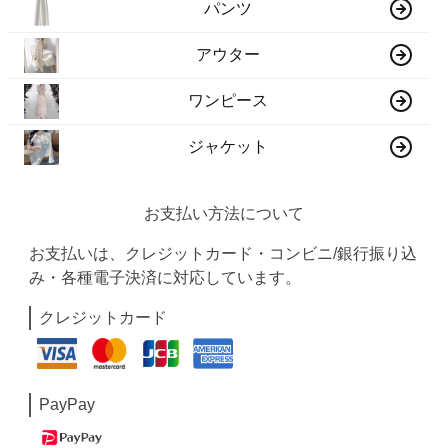
パンツ
アウター
ワンピース
ジャケット
お支払い方法について
お支払いは、クレジットカード・コンビニ/銀行振り込
み・各種電子決済に対応しています。
クレジットカード
PayPay