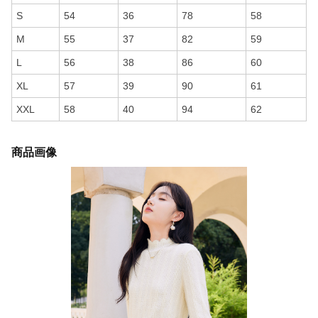
S
54
36
78
58
M
55
37
82
59
L
56
38
86
60
XL
57
39
90
61
XXL
58
40
94
62
商品画像