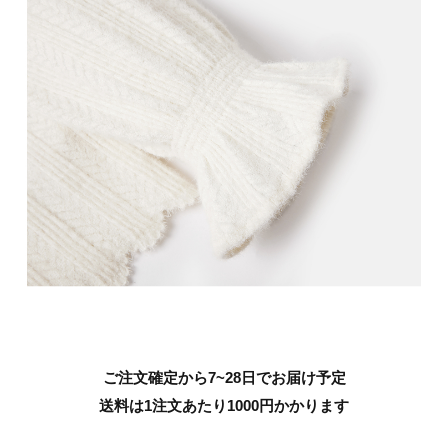
ご注文確定から7~28日でお届け予定
送料は1注文あたり
1000
円かかります