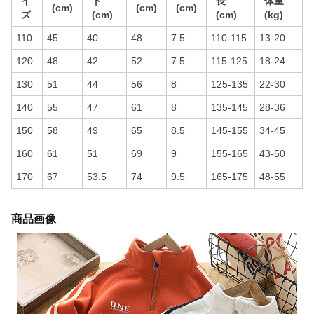
イ
ト
長
体重
(cm)
(cm)
(cm)
ズ
(cm)
(cm)
(kg)
110
45
40
48
7.5
110-115
13-20
120
48
42
52
7.5
115-125
18-24
130
51
44
56
8
125-135
22-30
140
55
47
61
8
135-145
28-36
150
58
49
65
8.5
145-155
34-45
160
61
51
69
9
155-165
43-50
170
67
53.5
74
9.5
165-175
48-55
商品画像