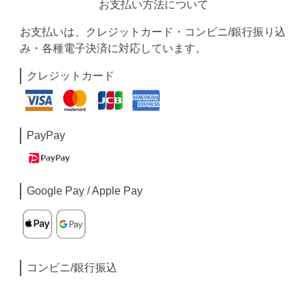
お支払い方法について
お支払いは、クレジットカード・コンビニ/銀行振り込
み・各種電子決済に対応しています。
クレジットカード
PayPay
Google Pay / Apple Pay
コンビニ/銀行振込