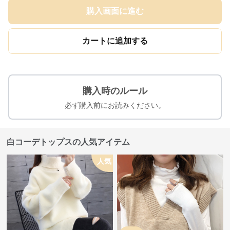
購入画面に進む
カートに追加する
購入時のルール
必ず購入前にお読みください。
白コーデトップスの人気アイテム
人気