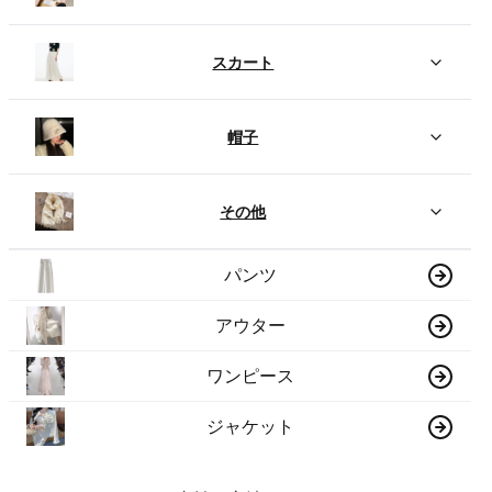
スカート
帽子
その他
パンツ
アウター
ワンピース
ジャケット