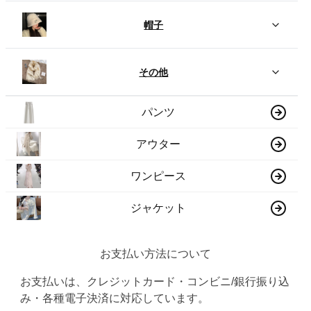
帽子
その他
パンツ
アウター
ワンピース
ジャケット
お支払い方法について
お支払いは、クレジットカード・コンビニ/銀行振り込
み・各種電子決済に対応しています。