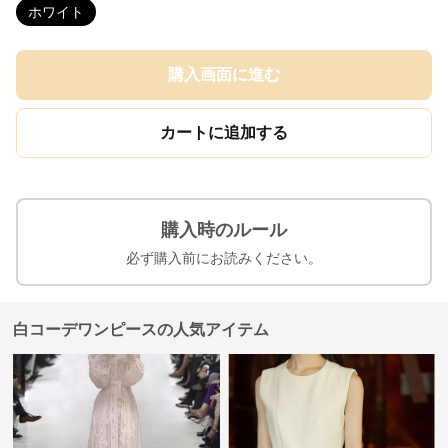
ホワイト
購入画面に進む
カートに追加する
購入時のルール
必ず購入前にお読みください。
白コーデワンピースの人気アイテム