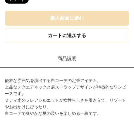
購入画面に進む
カートに追加する
商品説明
優雅な雰囲気を演出する白コーデの定番アイテム。
上品なスクエアネックと肩ストラップデザインが特徴的なワンピ
ースです。
ミディ丈のフレアシルエットが女性らしさを引き立て、リゾート
やお出かけにぴったり。
白コーデで爽やかな夏の装いを楽しめる一着です。