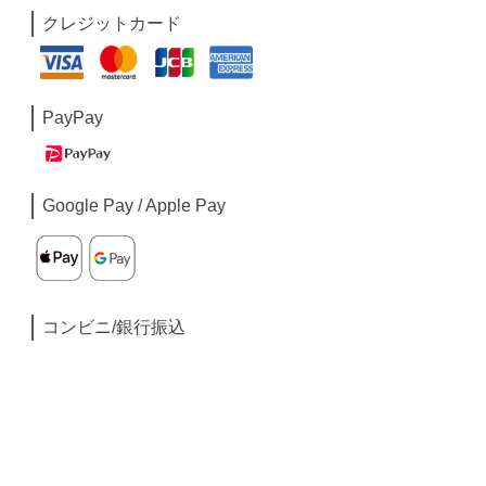
クレジットカード
PayPay
Google Pay / Apple Pay
コンビニ/銀行振込