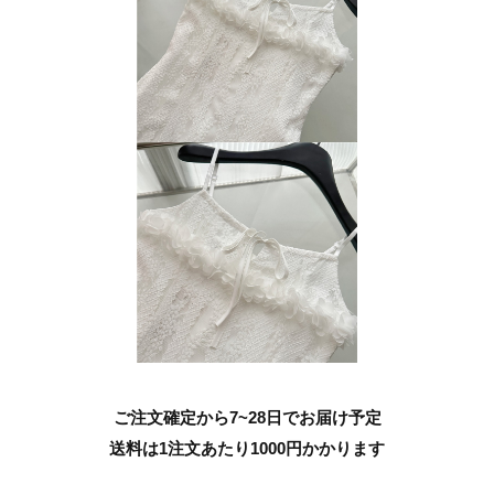
ご注文確定から7~28日でお届け予定
送料は1注文あたり
1000
円かかります