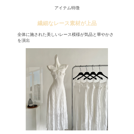
アイテム特徴
繊細なレース素材が上品
全体に施された美しいレース模様が気品と華やかさ
を演出