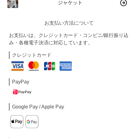
ジャケット
お支払い方法について
お支払いは、クレジットカード・コンビニ/銀行振り込
み・各種電子決済に対応しています。
クレジットカード
PayPay
Google Pay / Apple Pay