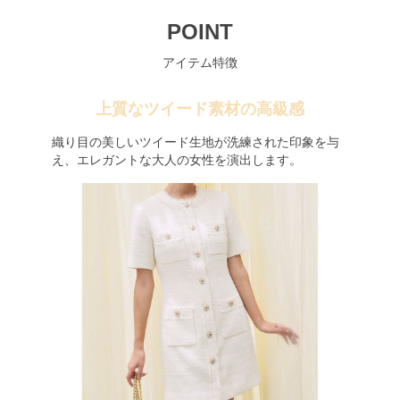
POINT
アイテム特徴
上質なツイード素材の高級感
織り目の美しいツイード生地が洗練された印象を与
え、エレガントな大人の女性を演出します。