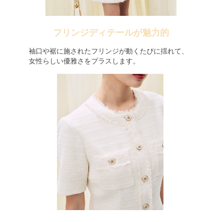
フリンジディテールが魅力的
袖口や裾に施されたフリンジが動くたびに揺れて、
女性らしい優雅さをプラスします。