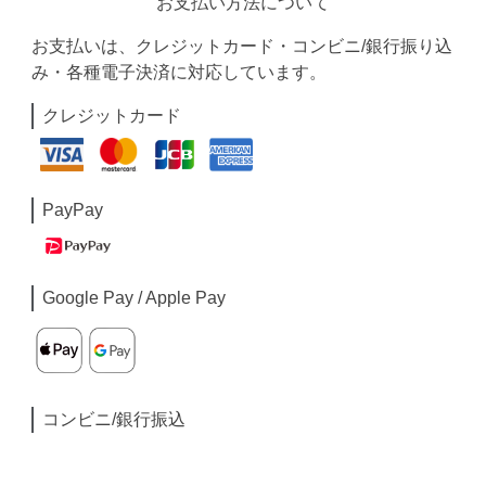
お支払い方法について
お支払いは、クレジットカード・コンビニ/銀行振り込
み・各種電子決済に対応しています。
クレジットカード
PayPay
Google Pay / Apple Pay
コンビニ/銀行振込