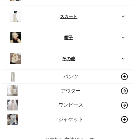
スカート
帽子
その他
パンツ
アウター
ワンピース
ジャケット