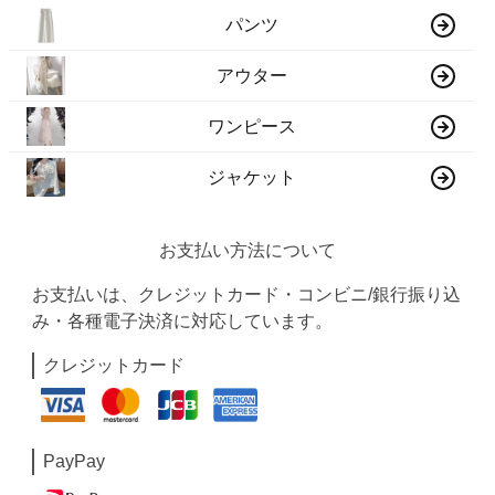
パンツ
アウター
ワンピース
ジャケット
お支払い方法について
お支払いは、クレジットカード・コンビニ/銀行振り込
み・各種電子決済に対応しています。
クレジットカード
PayPay