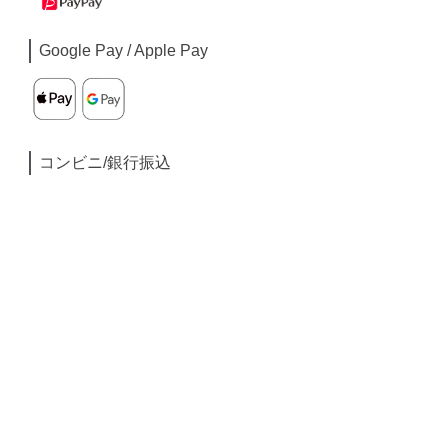
Google Pay / Apple Pay
コンビニ/銀行振込