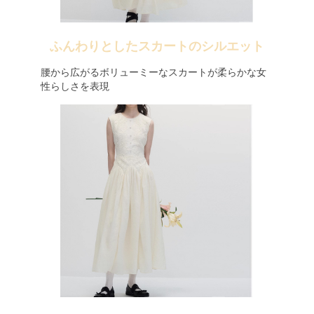
ふんわりとしたスカートのシルエット
腰から広がるボリューミーなスカートが柔らかな女
性らしさを表現