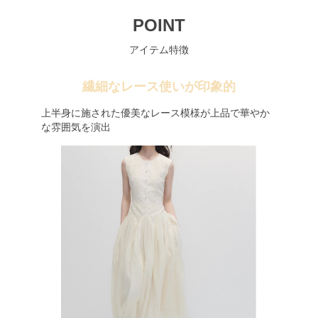
POINT
アイテム特徴
繊細なレース使いが印象的
上半身に施された優美なレース模様が上品で華やか
な雰囲気を演出