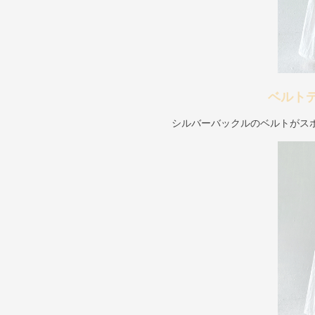
ベルト
シルバーバックルのベルトがス