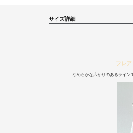
サイズ詳細
フレア
なめらかな広がりのあるライン