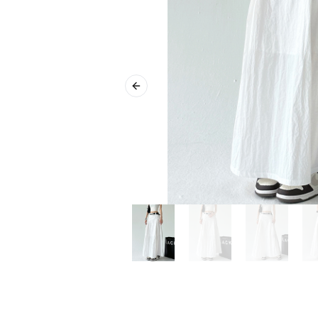
Previous slide