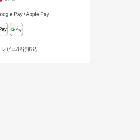
oogle Pay / Apple Pay
コンビニ/銀行振込