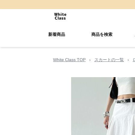
新着商品
商品を検索
White Class TOP
›
スカートの一覧
›