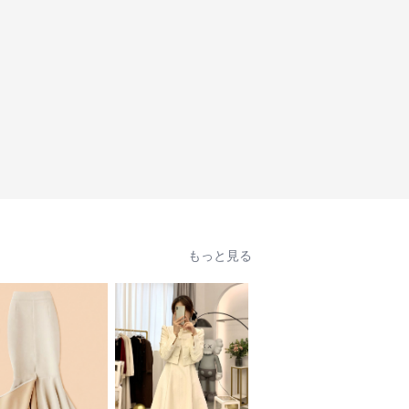
もっと見る