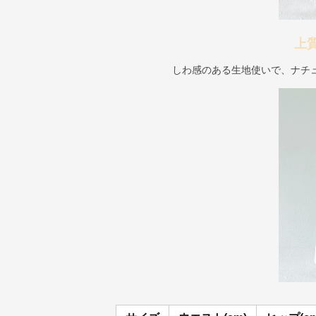
上
しわ感のある生地使いで、ナチ