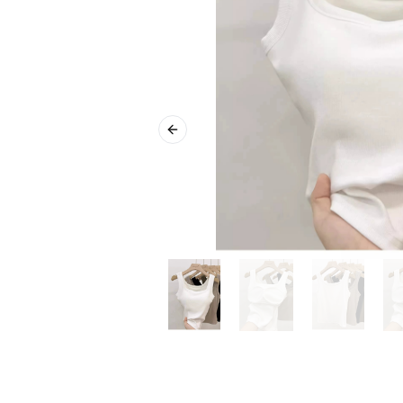
Previous slide