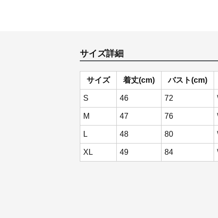
サイズ詳細
サイズ
着丈(cm)
バスト(cm)
S
46
72
M
47
76
L
48
80
XL
49
84