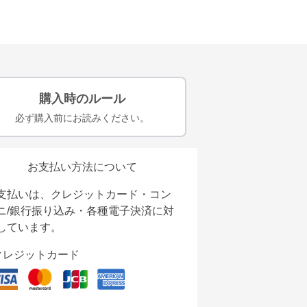
購入時のルール
必ず購入前にお読みください。
お支払い方法について
支払いは、クレジットカード・コン
ニ/銀行振り込み・各種電子決済に対
しています。
クレジットカード