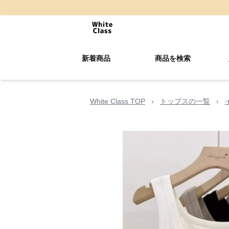
新着商品
商品を検索
White Class TOP
›
トップスの一覧
›