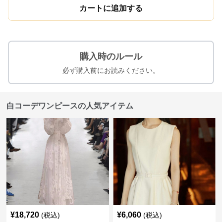
カートに追加する
購入時のルール
必ず購入前にお読みください。
白コーデワンピースの人気アイテム
¥
18,720
¥
6,060
(税込)
(税込)