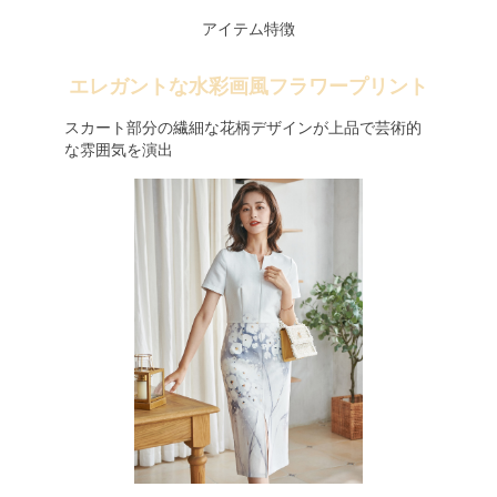
アイテム特徴
エレガントな水彩画風フラワープリント
スカート部分の繊細な花柄デザインが上品で芸術的
な雰囲気を演出