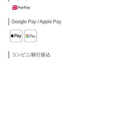
Google Pay / Apple Pay
コンビニ/銀行振込