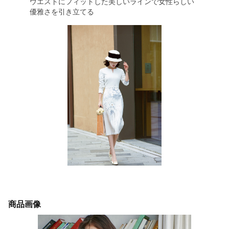
ウエストにフィットした美しいラインで女性らしい
優雅さを引き立てる
商品画像