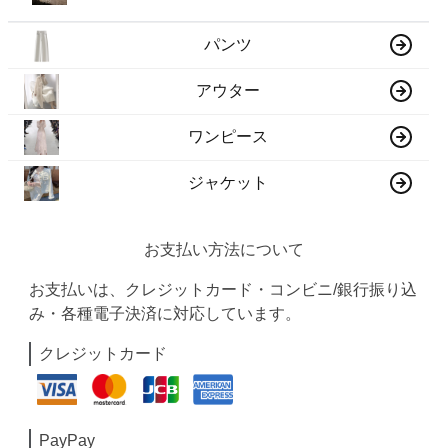
パンツ
アウター
ワンピース
ジャケット
お支払い方法について
お支払いは、クレジットカード・コンビニ/銀行振り込
み・各種電子決済に対応しています。
クレジットカード
PayPay