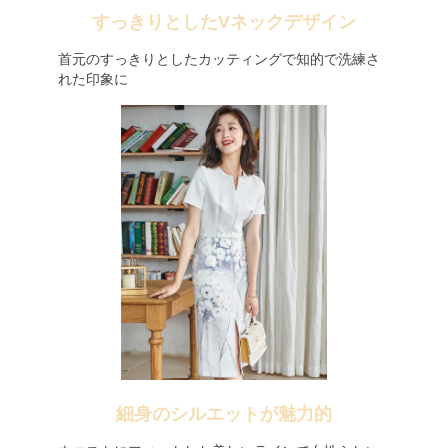
すっきりとしたVネックデザイン
首元のすっきりとしたカッティングで知的で洗練さ
れた印象に
細身のシルエットが魅力的