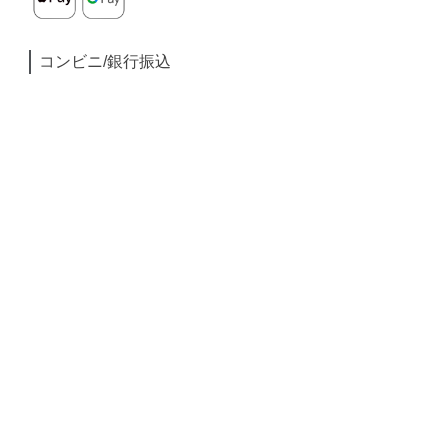
コンビニ/銀行振込