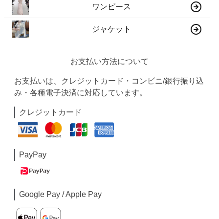
ワンピース
ジャケット
お支払い方法について
お支払いは、クレジットカード・コンビニ/銀行振り込
み・各種電子決済に対応しています。
クレジットカード
PayPay
Google Pay / Apple Pay