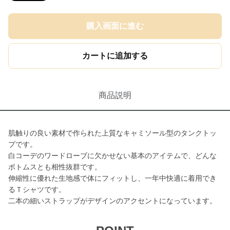
購入画面に進む
カートに追加する
商品説明
肌触りの良い素材で作られた上質なキャミソール型のタンクトッ
プです。
白コーデのワードローブに欠かせない基本のアイテムで、どんな
ボトムスとも相性抜群です。
伸縮性に優れた生地感で体にフィットし、一年中快適に着用でき
るＴシャツです。
二本の細いストラップがデザインのアクセントになっています。