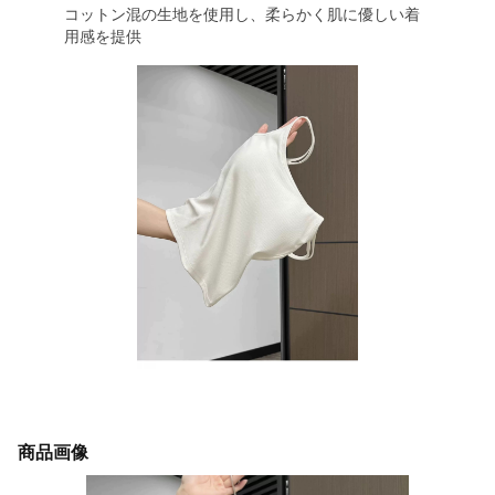
コットン混の生地を使用し、柔らかく肌に優しい着
用感を提供
商品画像