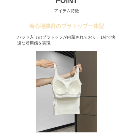
POINT
アイテム特徴
着心地抜群のブラトップ一体型
パッド入りのブラトップが内蔵されており、1枚で快
適な着用感を実現