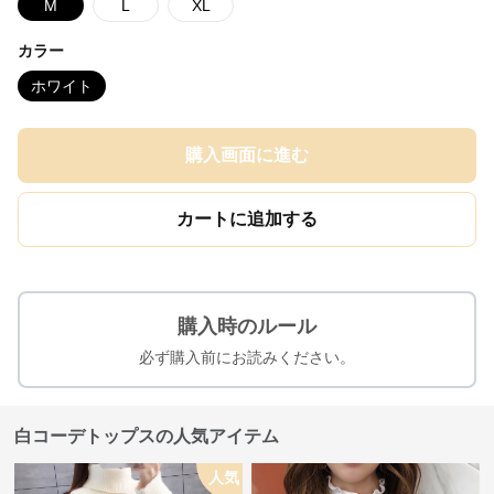
M
L
XL
カラー
ホワイト
購入画面に進む
カートに追加する
購入時のルール
必ず購入前にお読みください。
白コーデトップスの人気アイテム
人気