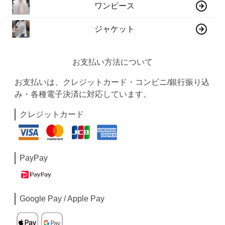
ワンピース
ジャケット
お支払い方法について
お支払いは、クレジットカード・コンビニ/銀行振り込
み・各種電子決済に対応しています。
クレジットカード
PayPay
Google Pay / Apple Pay