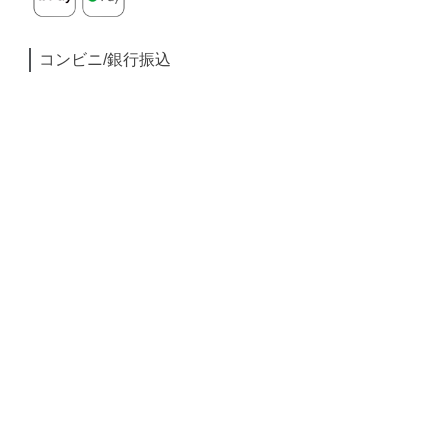
コンビニ/銀行振込