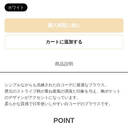
ホワイト
購入画面に進む
カートに追加する
商品説明
シンプルながらも洗練された白コーデに最適なブラウス。
襟元のストライプ柄が重ね着風の洒落た印象を与え、胸ポケット
のデザインがアクセントになっています。
柔らかな質感で日常使いしやすい白コーデのブラウスです。
POINT