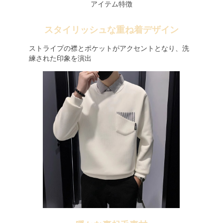
アイテム特徴
スタイリッシュな重ね着デザイン
ストライプの襟とポケットがアクセントとなり、洗
練された印象を演出