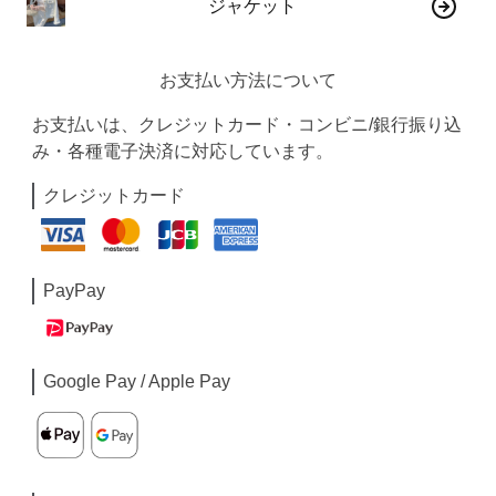
ジャケット
お支払い方法について
お支払いは、クレジットカード・コンビニ/銀行振り込
み・各種電子決済に対応しています。
クレジットカード
PayPay
Google Pay / Apple Pay