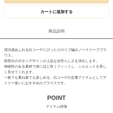
カートに追加する
商品説明
清涼感あふれる白コーデにぴったりのリブ編みノースリーブブラ
ウス。
前部分のボタンデザインが上品な女性らしさを演出します。
伸縮性のある素材で体にほど良くフィットし、シルエットを美し
く見せてくれます。
一枚でも重ね着でも楽しめる、白コーデの定番アイテムとしてデ
イリー使いにおすすめのブラウスです。
POINT
アイテム特徴