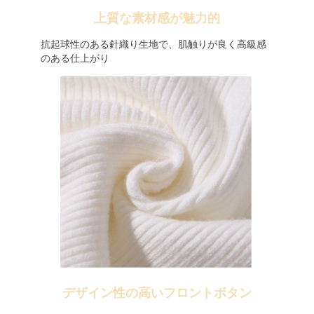
上質な素材感が魅力的
抗起球性のある針織り生地で、肌触りが良く高級感
のある仕上がり
デザイン性の高いフロントボタン