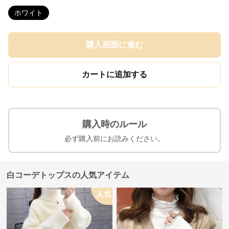
ホワイト
購入画面に進む
カートに追加する
購入時のルール
必ず購入前にお読みください。
白コーデトップスの人気アイテム
人気