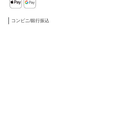
コンビニ/銀行振込