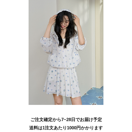
ご注文確定から7~28日でお届け予定
送料は1注文あたり
1000
円かかります