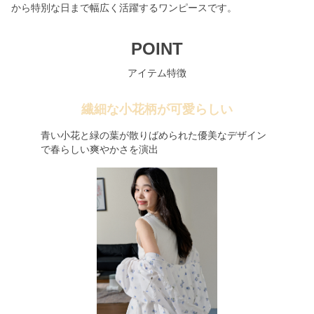
から特別な日まで幅広く活躍するワンピースです。
POINT
アイテム特徴
繊細な小花柄が可愛らしい
青い小花と緑の葉が散りばめられた優美なデザイン
で春らしい爽やかさを演出