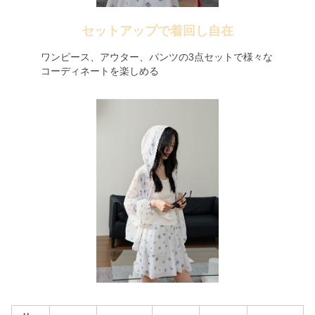
セットアップで着回し自在
ワンピース、アウター、パンツの3点セットで様々な
コーディネートを楽しめる