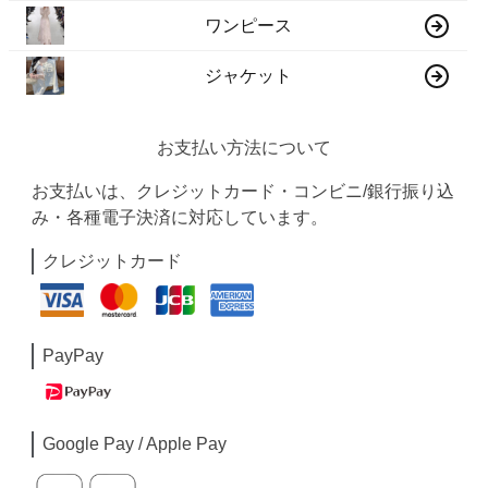
ワンピース
ジャケット
お支払い方法について
お支払いは、クレジットカード・コンビニ/銀行振り込
み・各種電子決済に対応しています。
クレジットカード
PayPay
Google Pay / Apple Pay