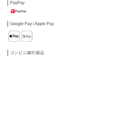
PayPay
Google Pay / Apple Pay
コンビニ/銀行振込