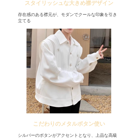
スタイリッシュな大きめ襟デザイン
存在感のある襟元が、モダンでクールな印象を引き
立てる
こだわりのメタルボタン使い
シルバーのボタンがアクセントとなり、上品な高級