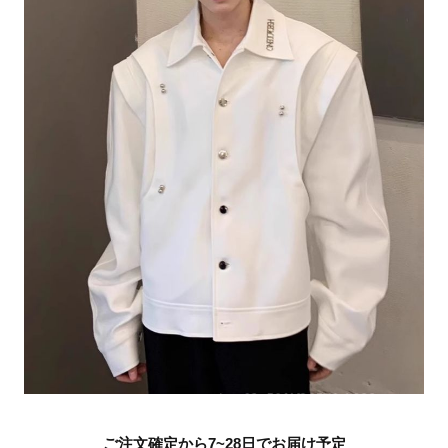
ご注文確定から7~28日でお届け予定