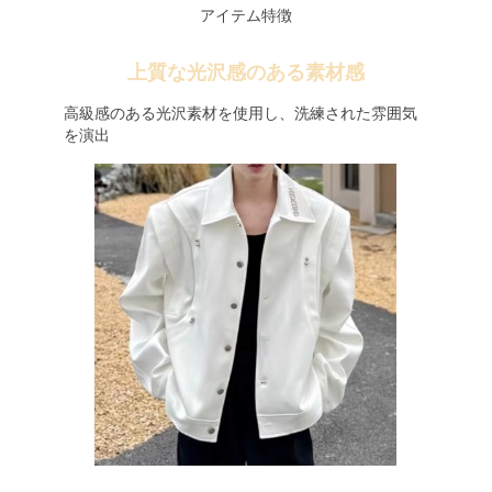
アイテム特徴
上質な光沢感のある素材感
高級感のある光沢素材を使用し、洗練された雰囲気
を演出