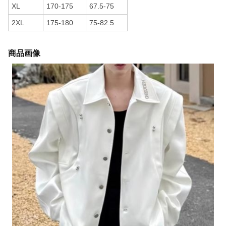
XL
170-175
67.5-75
2XL
175-180
75-82.5
商品画像