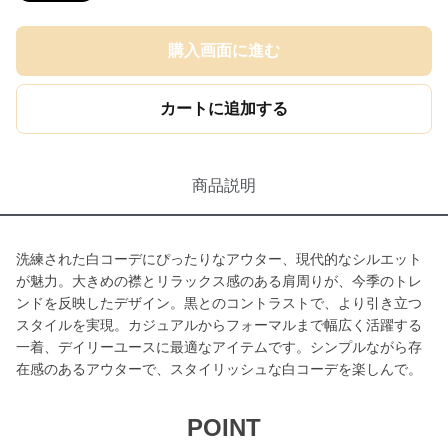
購入画面に進む
カートに追加する
商品説明
洗練された白コーデにぴったりなアウター、現代的なシルエット
が魅力。大きめの襟とリラックス感のある肩周りが、今季のトレ
ンドを反映したデザイン。黒とのコントラストで、より引き立つ
スタイルを実現。カジュアルからフォーマルまで幅広く活躍する
一着、デイリーユースに最適なアイテムです。シンプルながら存
在感のあるアウターで、スタイリッシュな白コーデを楽しんで。
POINT