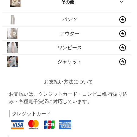
その他
パンツ
アウター
ワンピース
ジャケット
お支払い方法について
お支払いは、クレジットカード・コンビニ/銀行振り込
み・各種電子決済に対応しています。
クレジットカード