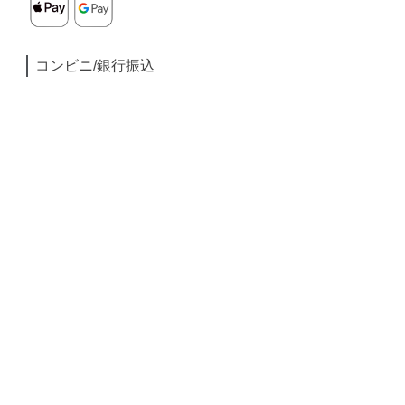
コンビニ/銀行振込