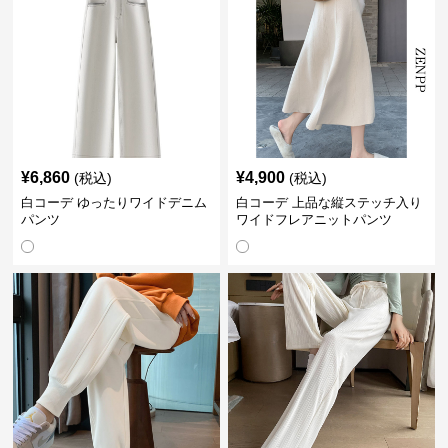
¥
6,860
¥
4,900
(税込)
(税込)
白コーデ ゆったりワイドデニム
白コーデ 上品な縦ステッチ入り
パンツ
ワイドフレアニットパンツ