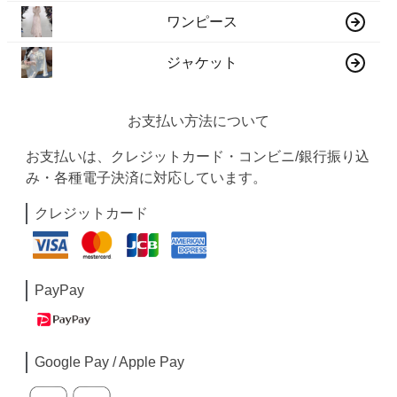
ワンピース
ジャケット
お支払い方法について
お支払いは、クレジットカード・コンビニ/銀行振り込
み・各種電子決済に対応しています。
クレジットカード
PayPay
Google Pay / Apple Pay