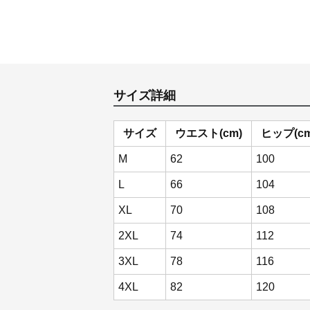
サイズ詳細
サイズ
ウエスト(cm)
ヒップ(cm
M
62
100
L
66
104
XL
70
108
2XL
74
112
3XL
78
116
4XL
82
120