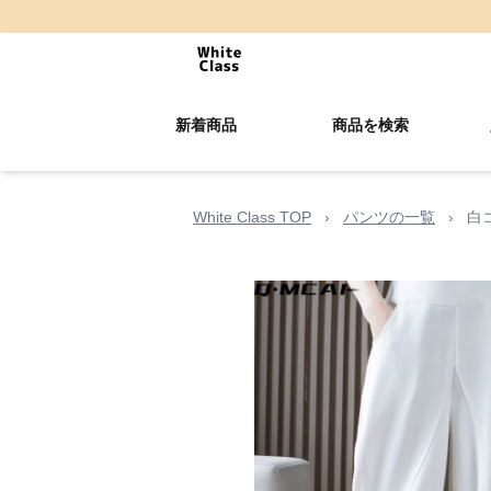
新着商品
商品を検索
White Class TOP
›
パンツの一覧
›
白