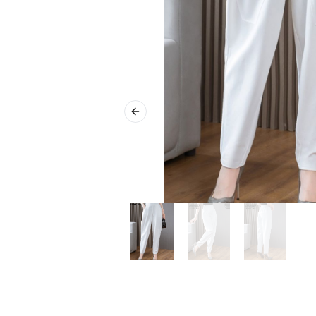
Previous slide