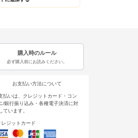
購入時のルール
必ず購入前にお読みください。
お支払い方法について
支払いは、クレジットカード・コン
ニ/銀行振り込み・各種電子決済に対
しています。
クレジットカード