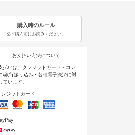
購入時のルール
必ず購入前にお読みください。
お支払い方法について
支払いは、クレジットカード・コン
ニ/銀行振り込み・各種電子決済に対
しています。
クレジットカード
ayPay