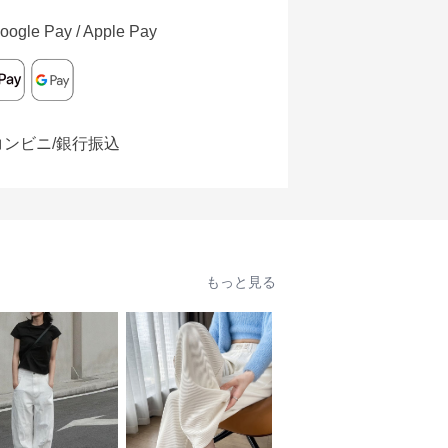
oogle Pay / Apple Pay
コンビニ/銀行振込
もっと見る
人