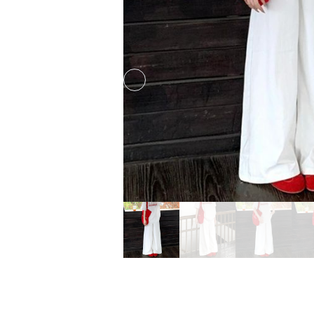
Previous slide