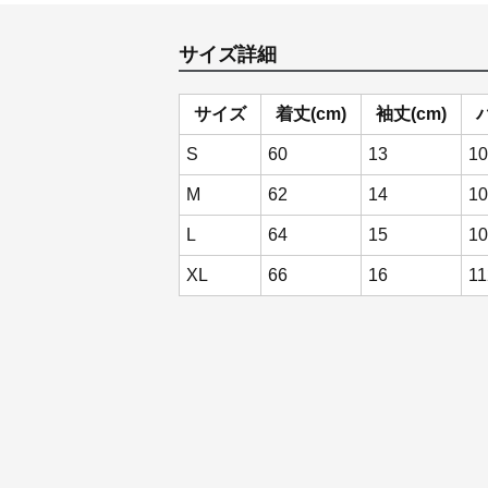
サイズ詳細
サイズ
着丈(cm)
袖丈(cm)
S
60
13
10
M
62
14
10
L
64
15
10
XL
66
16
11