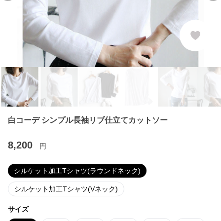
白コーデ シンプル長袖リブ仕立てカットソー
8,200
円
シルケット加工Tシャツ(ラウンドネック)
シルケット加工Tシャツ(Vネック)
サイズ