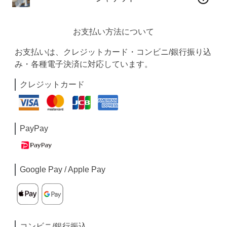
お支払い方法について
お支払いは、クレジットカード・コンビニ/銀行振り込
み・各種電子決済に対応しています。
クレジットカード
PayPay
Google Pay / Apple Pay
コンビニ/銀行振込