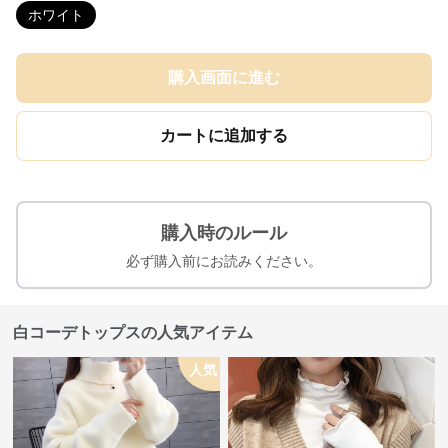
ホワイト
購入画面に進む
カートに追加する
購入時のルール
必ず購入前にお読みください。
白コーデトップスの人気アイテム
人気