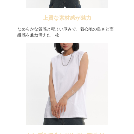
上質な素材感が魅力
なめらかな質感と程よい厚みで、着心地の良さと高
級感を兼ね備えた一枚