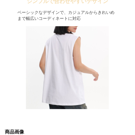
シンプルで合わせやすいデザイン
ベーシックなデザインで、カジュアルからきれいめ
まで幅広いコーディネートに対応
商品画像