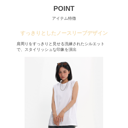
POINT
アイテム特徴
すっきりとしたノースリーブデザイン
肩周りをすっきりと見せる洗練されたシルエット
で、スタイリッシュな印象を演出