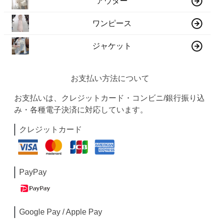
アウター
ワンピース
ジャケット
お支払い方法について
お支払いは、クレジットカード・コンビニ/銀行振り込
み・各種電子決済に対応しています。
クレジットカード
PayPay
Google Pay / Apple Pay