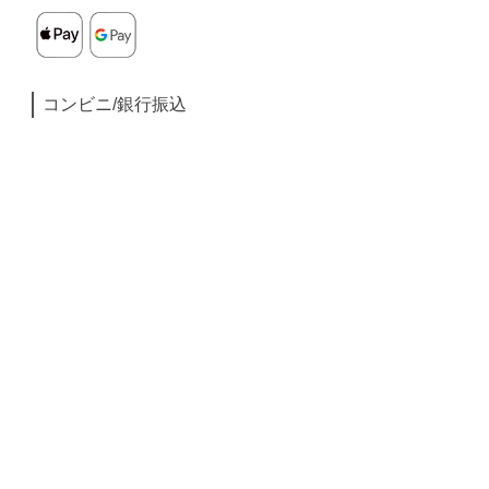
コンビニ/銀行振込