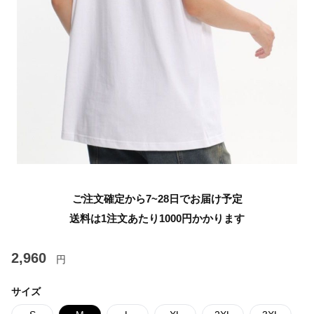
ご注文確定から7~28日でお届け予定
送料は1注文あたり
1000
円かかります
2,960
円
サイズ