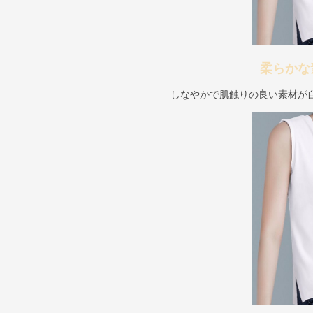
柔らかな
しなやかで肌触りの良い素材が