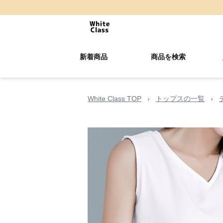
新着商品
商品を検索
White Class TOP
›
トップスの一覧
›