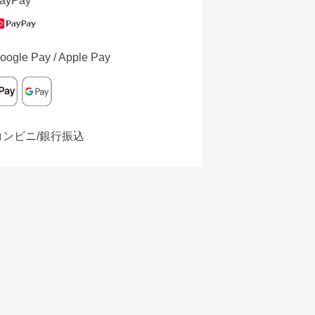
ayPay
oogle Pay / Apple Pay
コンビニ/銀行振込