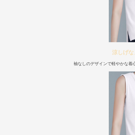
涼しげな
袖なしのデザインで軽やかな着