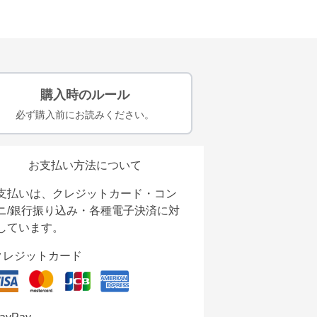
購入時のルール
必ず購入前にお読みください。
お支払い方法について
支払いは、クレジットカード・コン
ニ/銀行振り込み・各種電子決済に対
しています。
クレジットカード