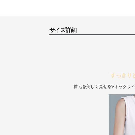
サイズ詳細
すっきり
首元を美しく見せるVネックラ