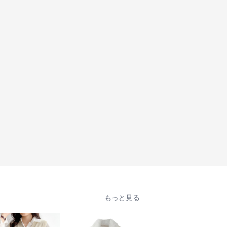
もっと見る
人