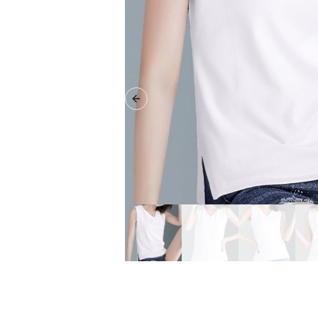
Previous slide