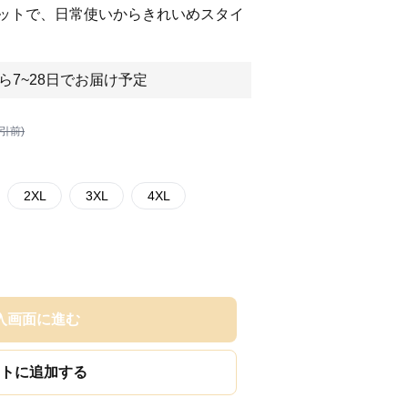
ットで、日常使いからきれいめスタイ
ら7~28日でお届け予定
割引前)
2XL
3XL
4XL
入画面に進む
トに追加する