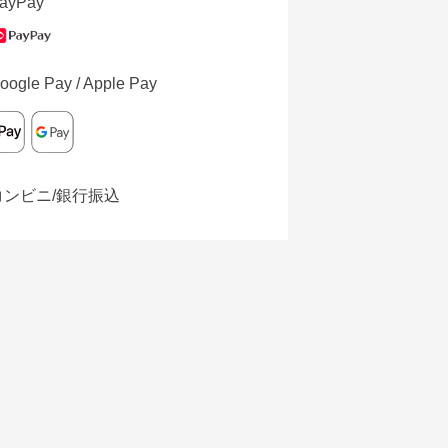
ayPay
oogle Pay / Apple Pay
コンビニ/銀行振込