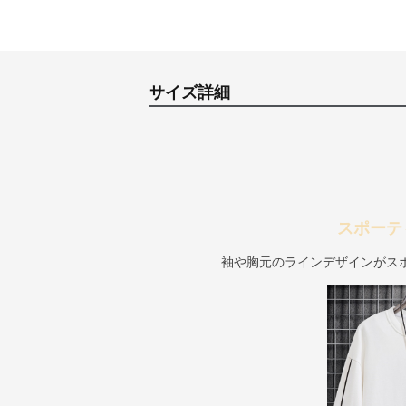
サイズ詳細
スポーテ
袖や胸元のラインデザインがス