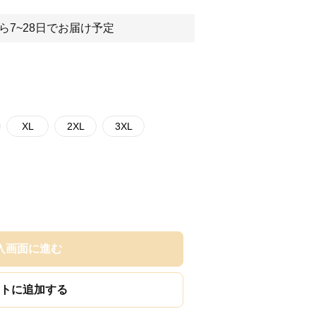
ら7~28日でお届け予定
XL
2XL
3XL
入画面に進む
トに追加する