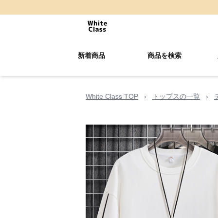
新着商品
商品を検索
White Class TOP
›
トップスの一覧
›