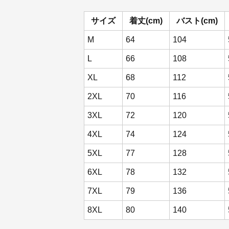
サイズ
着丈(cm)
バスト(cm)
M
64
104
L
66
108
XL
68
112
2XL
70
116
3XL
72
120
4XL
74
124
5XL
77
128
6XL
78
132
7XL
79
136
8XL
80
140