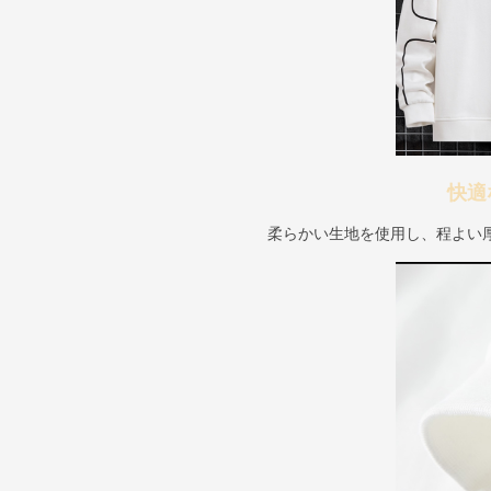
快適
柔らかい生地を使用し、程よい