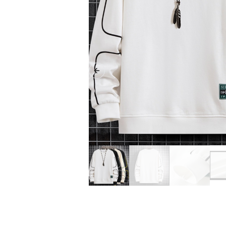
Previous slide