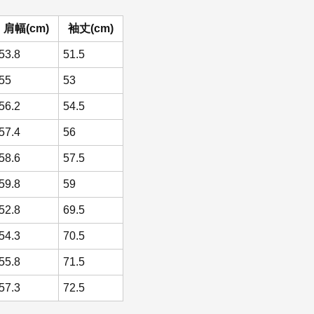
肩幅(cm)
袖丈(cm)
53.8
51.5
55
53
56.2
54.5
57.4
56
58.6
57.5
59.8
59
52.8
69.5
54.3
70.5
55.8
71.5
57.3
72.5