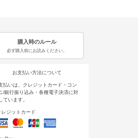
購入時のルール
必ず購入前にお読みください。
お支払い方法について
支払いは、クレジットカード・コン
ニ/銀行振り込み・各種電子決済に対
しています。
クレジットカード