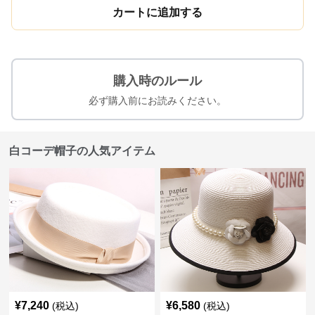
カートに追加する
購入時のルール
必ず購入前にお読みください。
白コーデ帽子の人気アイテム
¥
7,240
¥
6,580
(税込)
(税込)