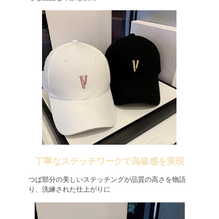
丁寧なステッチワークで高級感を実現
つば部分の美しいステッチングが品質の高さを物語
り、洗練された仕上がりに