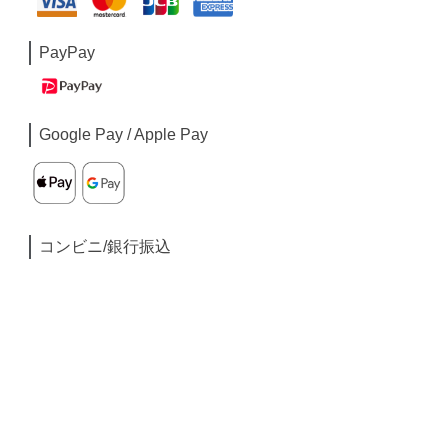
PayPay
Google Pay / Apple Pay
コンビニ/銀行振込