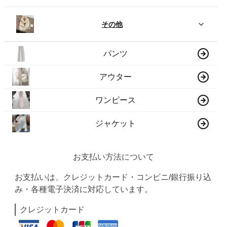
その他
パンツ
アウター
ワンピース
ジャケット
お支払い方法について
お支払いは、クレジットカード・コンビニ/銀行振り込
み・各種電子決済に対応しています。
クレジットカード