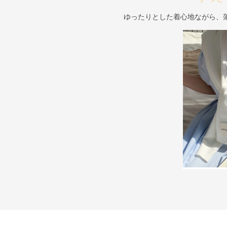
ゆったりとした着心地ながら、