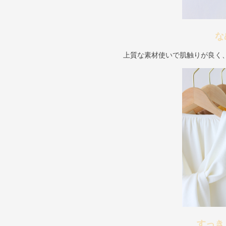
な
上質な素材使いで肌触りが良く
すっき