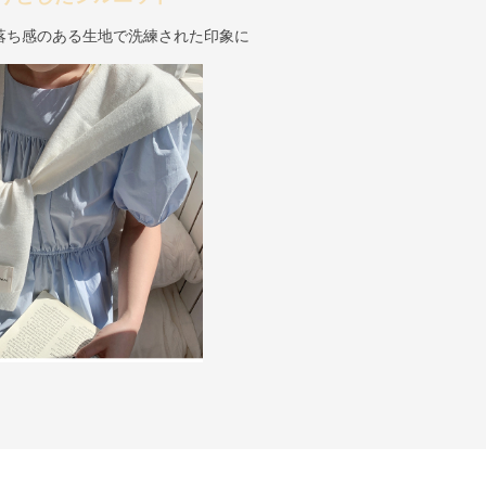
落ち感のある生地で洗練された印象に