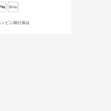
コンビニ/銀行振込