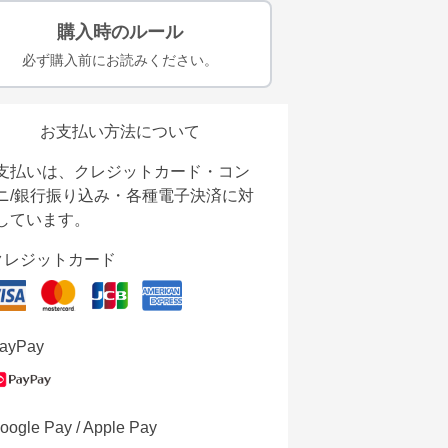
購入時のルール
必ず購入前にお読みください。
お支払い方法について
支払いは、クレジットカード・コン
ニ/銀行振り込み・各種電子決済に対
しています。
クレジットカード
ayPay
oogle Pay / Apple Pay