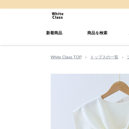
新着商品
商品を検索
White Class TOP
›
トップスの一覧
›