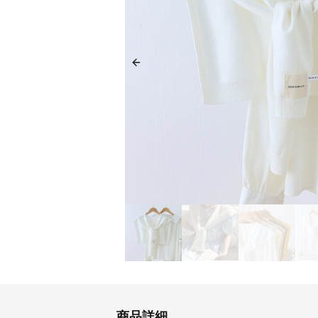
Previous slide
商品詳細