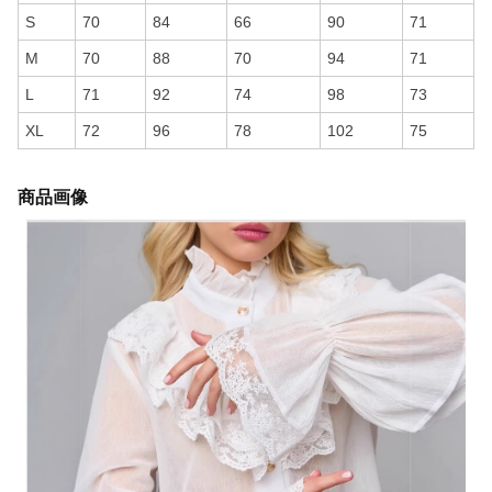
S
70
84
66
90
71
M
70
88
70
94
71
L
71
92
74
98
73
XL
72
96
78
102
75
商品画像