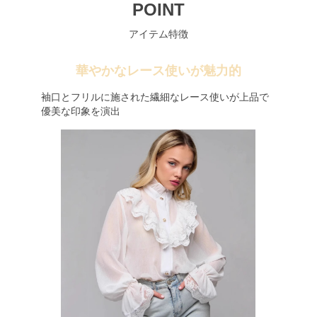
POINT
アイテム特徴
華やかなレース使いが魅力的
袖口とフリルに施された繊細なレース使いが上品で
優美な印象を演出