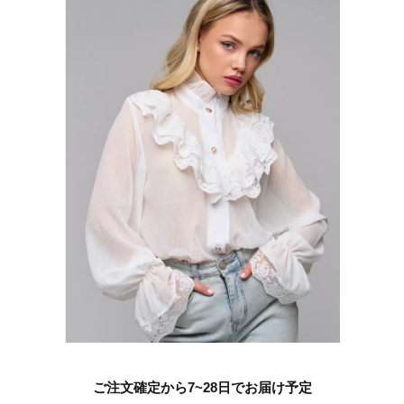
ご注文確定から7~28日でお届け予定