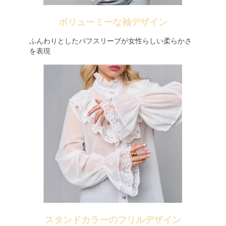
ボリューミーな袖デザイン
ふんわりとしたパフスリーブが女性らしい柔らかさ
を表現
スタンドカラーのフリルデザイン