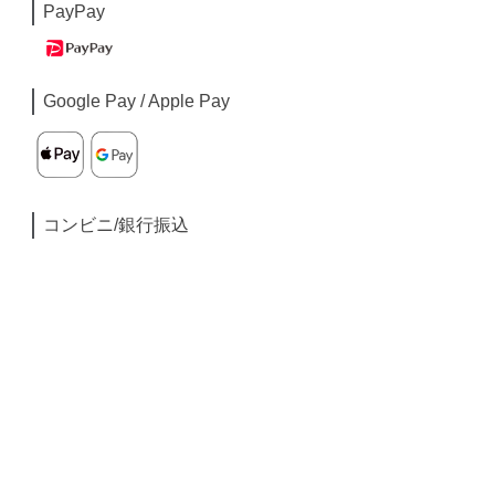
PayPay
Google Pay / Apple Pay
コンビニ/銀行振込