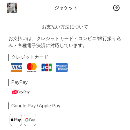
ジャケット
お支払い方法について
お支払いは、クレジットカード・コンビニ/銀行振り込
み・各種電子決済に対応しています。
クレジットカード
PayPay
Google Pay / Apple Pay