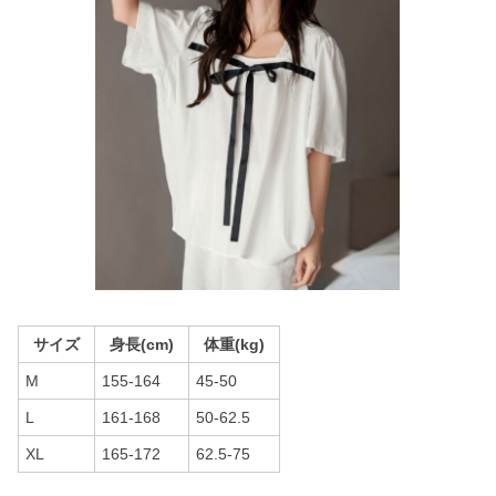
サイズ
身長(cm)
体重(kg)
M
155-164
45-50
L
161-168
50-62.5
XL
165-172
62.5-75