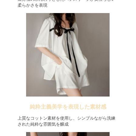
柔らかさを表現
純粋主義美学を表現した素材感
上質なコットン素材を使用し、シンプルながら洗練
された純粋な雰囲気を醸成