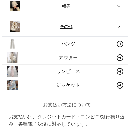
帽子
その他
パンツ
アウター
ワンピース
ジャケット
お支払い方法について
お支払いは、クレジットカード・コンビニ/銀行振り込
み・各種電子決済に対応しています。