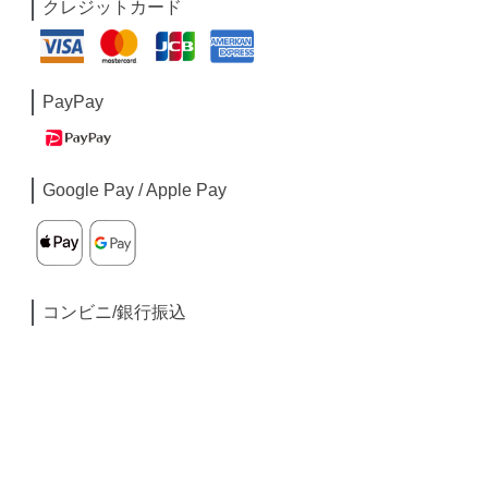
クレジットカード
PayPay
Google Pay / Apple Pay
コンビニ/銀行振込