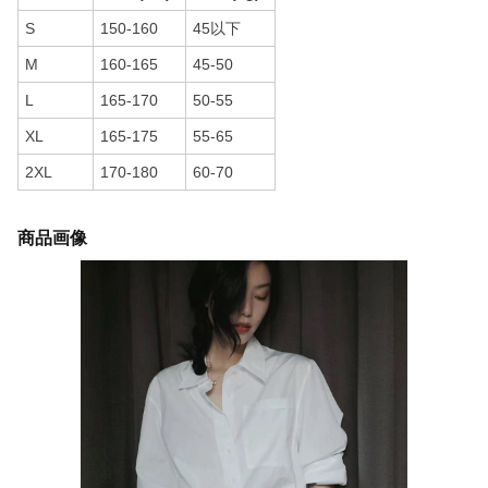
S
150-160
45以下
M
160-165
45-50
L
165-170
50-55
XL
165-175
55-65
2XL
170-180
60-70
商品画像