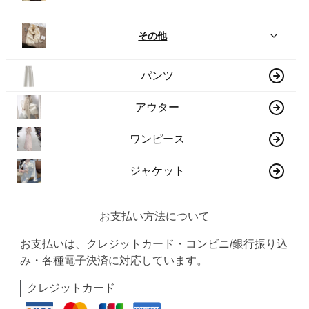
その他
パンツ
アウター
ワンピース
ジャケット
お支払い方法について
お支払いは、クレジットカード・コンビニ/銀行振り込
み・各種電子決済に対応しています。
クレジットカード