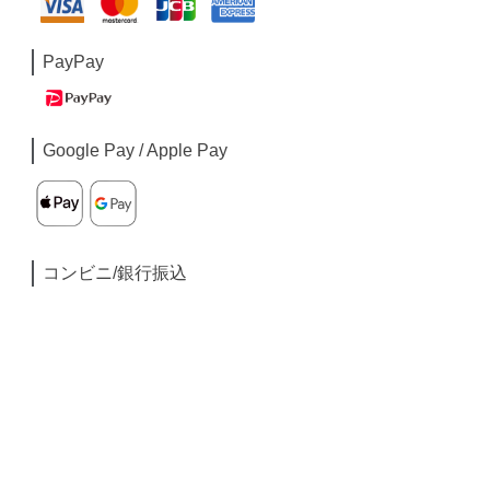
PayPay
Google Pay / Apple Pay
コンビニ/銀行振込