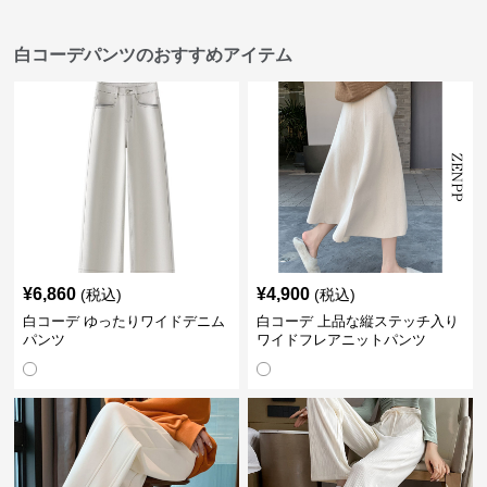
白コーデパンツのおすすめアイテム
¥
6,860
¥
4,900
(税込)
(税込)
白コーデ ゆったりワイドデニム
白コーデ 上品な縦ステッチ入り
パンツ
ワイドフレアニットパンツ