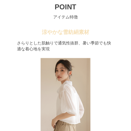
POINT
アイテム特徴
涼やかな雪紡絹素材
さらりとした肌触りで通気性抜群、暑い季節でも快
適な着心地を実現