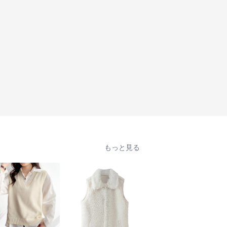
もっと見る
人