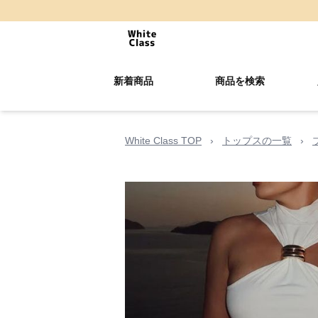
新着商品
商品を検索
White Class TOP
›
トップスの一覧
›