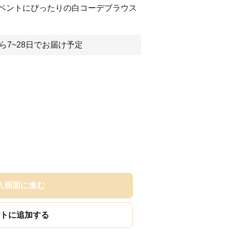
ベントにぴったりの白コーデブラウス
ら7~28日でお届け予定
入画面に進む
トに追加する