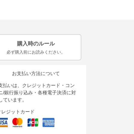
購入時のルール
必ず購入前にお読みください。
お支払い方法について
支払いは、クレジットカード・コン
ニ/銀行振り込み・各種電子決済に対
しています。
クレジットカード