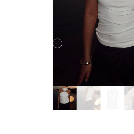
Previous slide