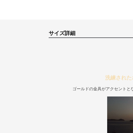
サイズ詳細
洗練された
ゴールドの金具がアクセントと