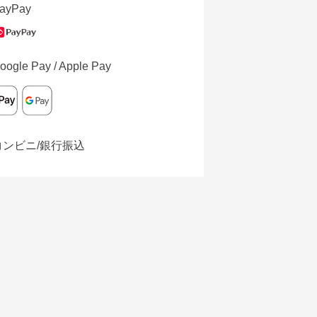
ayPay
oogle Pay / Apple Pay
コンビニ/銀行振込