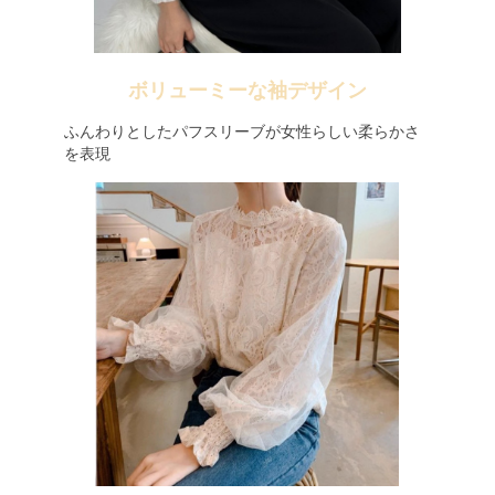
ボリューミーな袖デザイン
ふんわりとしたパフスリーブが女性らしい柔らかさ
を表現