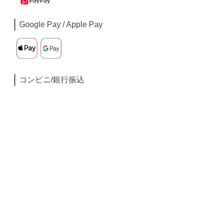
Google Pay / Apple Pay
コンビニ/銀行振込