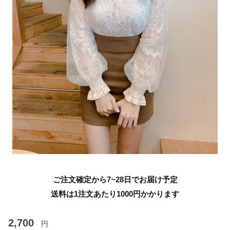
ご注文確定から7~28日でお届け予定
送料は1注文あたり
1000
円かかります
2,700
円