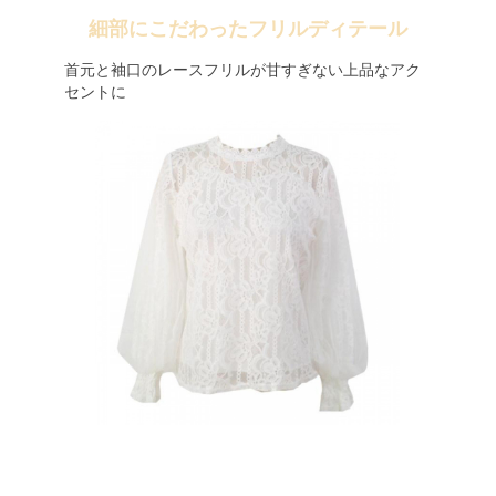
細部にこだわったフリルディテール
首元と袖口のレースフリルが甘すぎない上品なアク
セントに