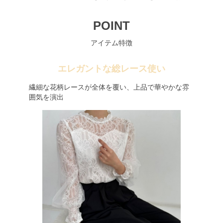
POINT
アイテム特徴
エレガントな総レース使い
繊細な花柄レースが全体を覆い、上品で華やかな雰
囲気を演出