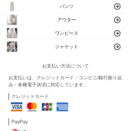
パンツ
アウター
ワンピース
ジャケット
お支払い方法について
お支払いは、クレジットカード・コンビニ/銀行振り込
み・各種電子決済に対応しています。
クレジットカード
PayPay