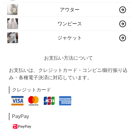
アウター
ワンピース
ジャケット
お支払い方法について
お支払いは、クレジットカード・コンビニ/銀行振り込
み・各種電子決済に対応しています。
クレジットカード
PayPay