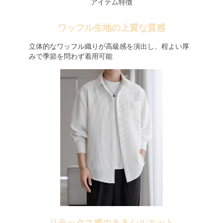
アイテム特徴
ワッフル生地の上質な質感
立体的なワッフル織りが高級感を演出し、程よい厚
みで季節を問わず着用可能