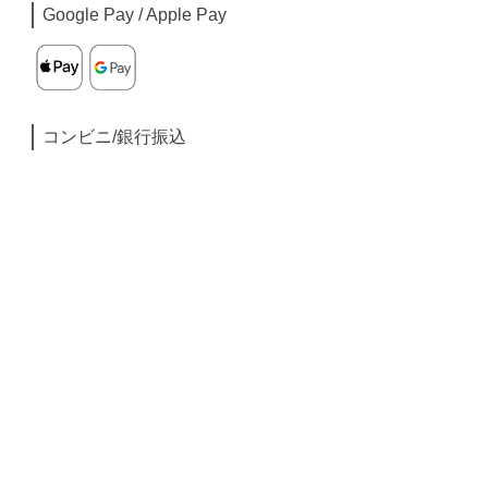
Google Pay / Apple Pay
コンビニ/銀行振込