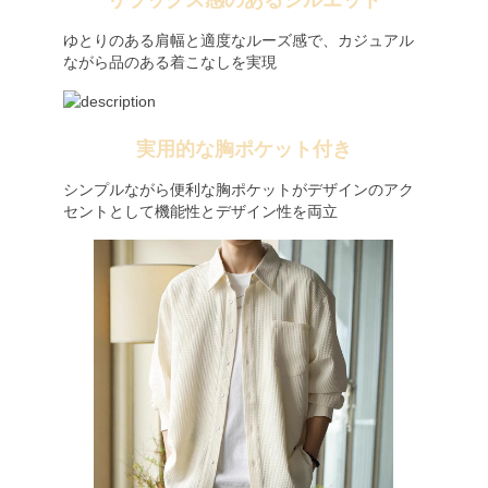
リラックス感のあるシルエット
ゆとりのある肩幅と適度なルーズ感で、カジュアル
ながら品のある着こなしを実現
実用的な胸ポケット付き
シンプルながら便利な胸ポケットがデザインのアク
セントとして機能性とデザイン性を両立