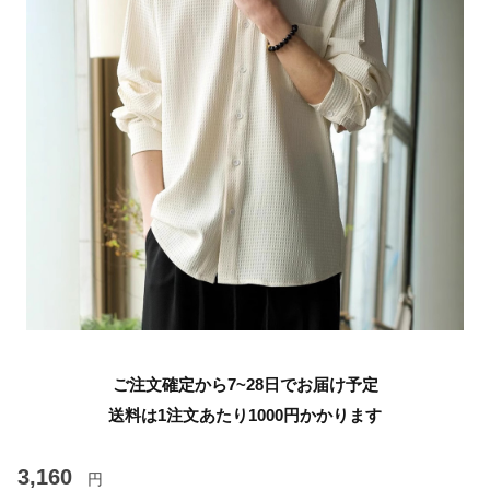
ご注文確定から7~28日でお届け予定
送料は1注文あたり
1000
円かかります
3,160
円