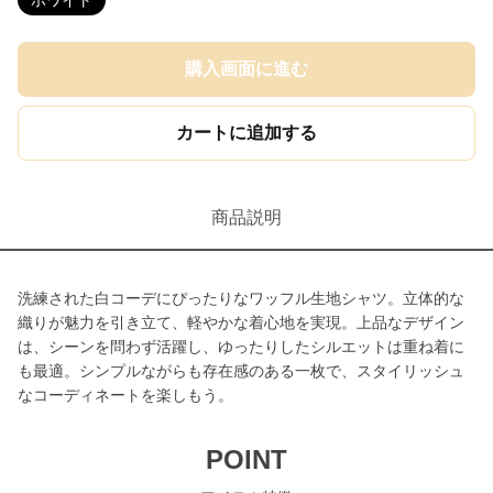
ホワイト
購入画面に進む
カートに追加する
商品説明
洗練された白コーデにぴったりなワッフル生地シャツ。立体的な
織りが魅力を引き立て、軽やかな着心地を実現。上品なデザイン
は、シーンを問わず活躍し、ゆったりしたシルエットは重ね着に
も最適。シンプルながらも存在感のある一枚で、スタイリッシュ
なコーディネートを楽しもう。
POINT