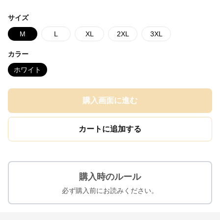
サイズ
M
L
XL
2XL
3XL
カラー
ホワイト
購入画面に進む
カートに追加する
購入時のルール
必ず購入前にお読みください。