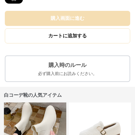
購入画面に進む
カートに追加する
購入時のルール
必ず購入前にお読みください。
白コーデ靴の人気アイテム