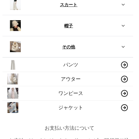
スカート
帽子
その他
パンツ
アウター
ワンピース
ジャケット
お支払い方法について