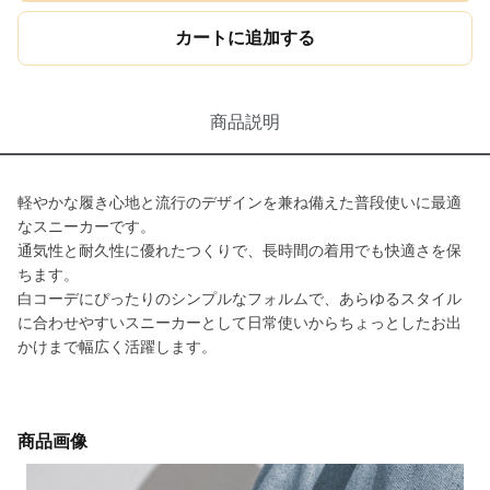
カートに追加する
商品説明
軽やかな履き心地と流行のデザインを兼ね備えた普段使いに最適
なスニーカーです。
通気性と耐久性に優れたつくりで、長時間の着用でも快適さを保
ちます。
白コーデにぴったりのシンプルなフォルムで、あらゆるスタイル
に合わせやすいスニーカーとして日常使いからちょっとしたお出
かけまで幅広く活躍します。
商品画像