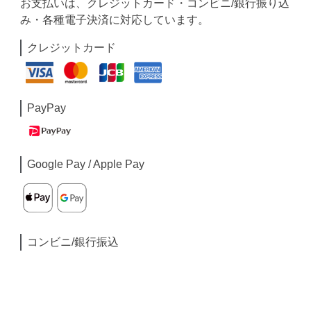
お支払いは、クレジットカード・コンビニ/銀行振り込
み・各種電子決済に対応しています。
クレジットカード
PayPay
Google Pay / Apple Pay
コンビニ/銀行振込