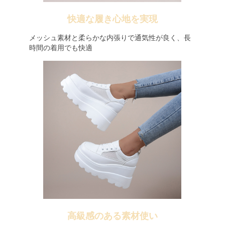
快適な履き心地を実現
メッシュ素材と柔らかな内張りで通気性が良く、長
時間の着用でも快適
高級感のある素材使い