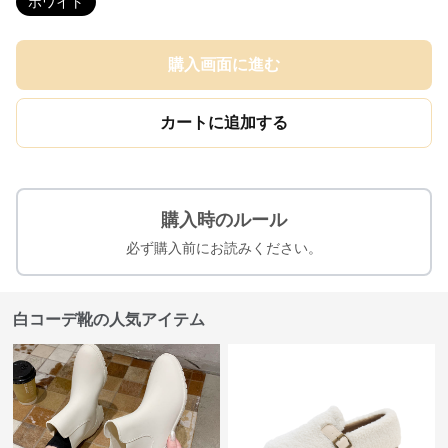
ホワイト
購入画面に進む
カートに追加する
購入時のルール
必ず購入前にお読みください。
白コーデ靴の人気アイテム