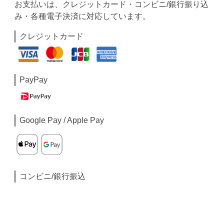
お支払いは、クレジットカード・コンビニ/銀行振り込
み・各種電子決済に対応しています。
クレジットカード
PayPay
Google Pay / Apple Pay
コンビニ/銀行振込