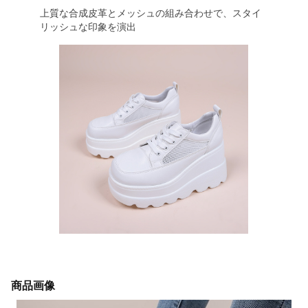
上質な合成皮革とメッシュの組み合わせで、スタイ
リッシュな印象を演出
商品画像