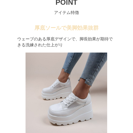
POINT
アイテム特徴
厚底ソールで美脚効果抜群
ウェーブのある厚底デザインで、脚長効果が期待で
きる洗練された仕上がり