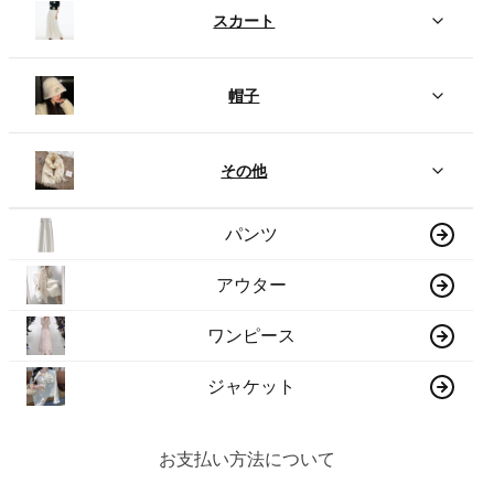
スカート
帽子
その他
パンツ
アウター
ワンピース
ジャケット
お支払い方法について