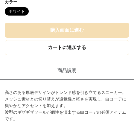
カラー
ホワイト
購入画面に進む
カートに追加する
商品説明
高さのある厚底デザインがトレンド感を引き立てるスニーカー。
メッシュ素材との切り替えが通気性と軽さを実現し、白コーデに
爽やかなアクセントを加えます。
波型のギザギザソールが個性を演出する白コーデの必須アイテム
です。