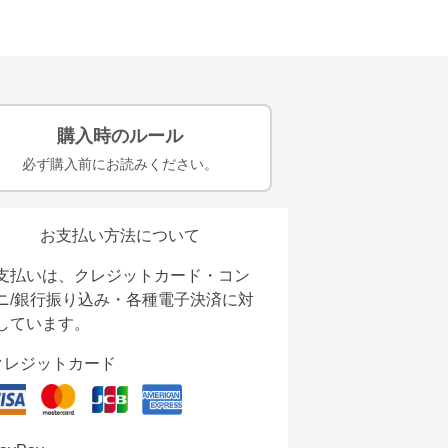
購入時のルール
必ず購入前にお読みください。
お支払い方法について
支払いは、クレジットカード・コン
ニ/銀行振り込み・各種電子決済に対
しています。
クレジットカード