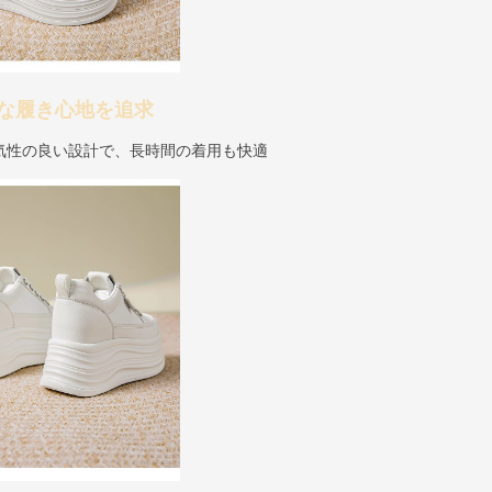
な履き心地を追求
気性の良い設計で、長時間の着用も快適