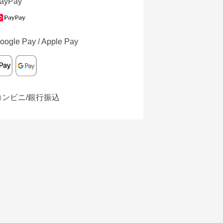
ayPay
oogle Pay / Apple Pay
コンビニ/銀行振込