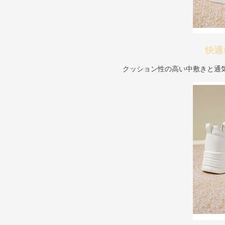
快適
クッション性の高い中敷きと通