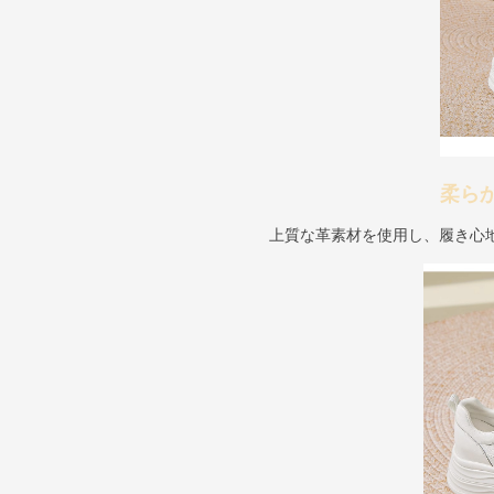
柔ら
上質な革素材を使用し、履き心