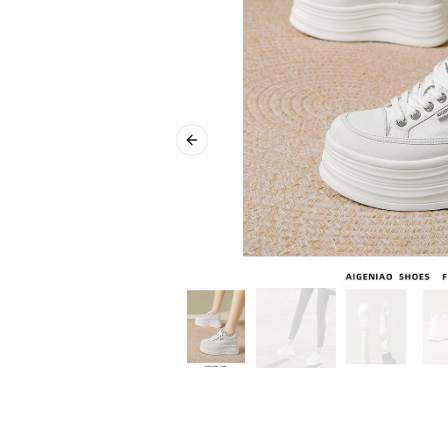
Previous slide